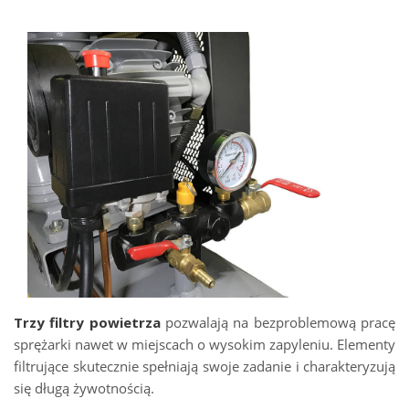
Trzy filtry powietrza
pozwalają na bezproblemową pracę
sprężarki nawet w miejscach o wysokim zapyleniu. Elementy
filtrujące skutecznie spełniają swoje zadanie i charakteryzują
się długą żywotnością.