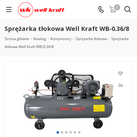
0
Sprężarka tłokowa Well Kraft WB-0.36/8
Strona główna
-
Katalog
-
Kompresory
-
Sprężarka tłokowa
-
Sprężarka
tłokowa Well Kraft WB-0.36/8