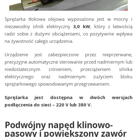
Sprężarka tłokowa olejowa wyposażona jest w mocny i
niezawodny silnik elektryczny
3,0 kW
, który z łatwością
radzi sobie z dużymi obciążeniami, co pozytywnie wpływa
na żywotność całego urządzenia.
Urządzenie jest zabezpieczone przez nieprzerwane,
precyzyjne automatyczne sterowanie przed nadmiernym lub
niedostatecznym ciśnieniem, przeciążeniem silnika
elektrycznego oraz nadmiernym zużyciem bloku
sprężarkowego spowodowanym przegrzewaniem.
Sprężarka jest dostępna w dwóch wersjach
podłączenia do sieci – 220 V lub 380 V.
Podwójny napęd klinowo-
pasowy i powiększony zawór