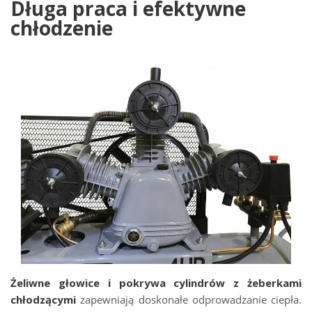
Długa praca i efektywne
chłodzenie
Żeliwne głowice i pokrywa cylindrów z żeberkami
chłodzącymi
zapewniają doskonałe odprowadzanie ciepła.