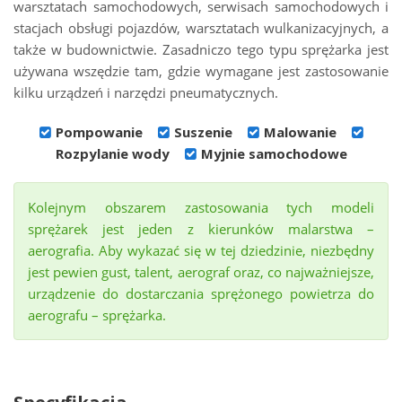
warsztatach samochodowych, serwisach samochodowych i
stacjach obsługi pojazdów, warsztatach wulkanizacyjnych, a
także w budownictwie. Zasadniczo tego typu sprężarka jest
używana wszędzie tam, gdzie wymagane jest zastosowanie
kilku urządzeń i narzędzi pneumatycznych.
Pompowanie
Suszenie
Malowanie
Rozpylanie wody
Myjnie samochodowe
Kolejnym obszarem zastosowania tych modeli
sprężarek jest jeden z kierunków malarstwa –
aerografia. Aby wykazać się w tej dziedzinie, niezbędny
jest pewien gust, talent, aerograf oraz, co najważniejsze,
urządzenie do dostarczania sprężonego powietrza do
aerografu – sprężarka.