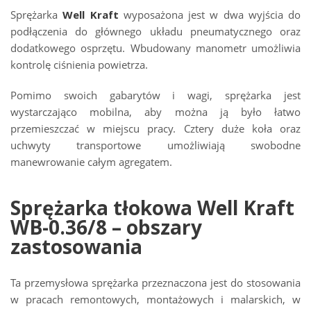
Sprężarka
Well Kraft
wyposażona jest w dwa wyjścia do
podłączenia do głównego układu pneumatycznego oraz
dodatkowego osprzętu. Wbudowany manometr umożliwia
kontrolę ciśnienia powietrza.
Pomimo swoich gabarytów i wagi, sprężarka jest
wystarczająco mobilna, aby można ją było łatwo
przemieszczać w miejscu pracy. Cztery duże koła oraz
uchwyty transportowe umożliwiają swobodne
manewrowanie całym agregatem.
Sprężarka tłokowa Well Kraft
WB-0.36/8 – obszary
zastosowania
Ta przemysłowa sprężarka przeznaczona jest do stosowania
w pracach remontowych, montażowych i malarskich, w