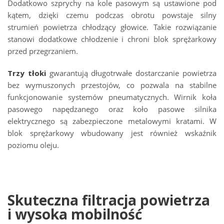
Dodatkowo szprychy na kole pasowym są ustawione pod
kątem, dzięki czemu podczas obrotu powstaje silny
strumień powietrza chłodzący głowice. Takie rozwiązanie
stanowi dodatkowe chłodzenie i chroni blok sprężarkowy
przed przegrzaniem.
Trzy tłoki
gwarantują długotrwałe dostarczanie powietrza
bez wymuszonych przestojów, co pozwala na stabilne
funkcjonowanie systemów pneumatycznych. Wirnik koła
pasowego napędzanego oraz koło pasowe silnika
elektrycznego są zabezpieczone metalowymi kratami. W
blok sprężarkowy wbudowany jest również wskaźnik
poziomu oleju.
Skuteczna filtracja powietrza
i wysoka mobilność