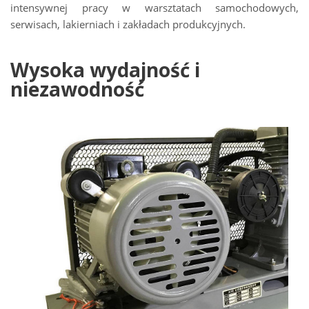
intensywnej pracy w warsztatach samochodowych,
serwisach, lakierniach i zakładach produkcyjnych.
Wysoka wydajność i
niezawodność