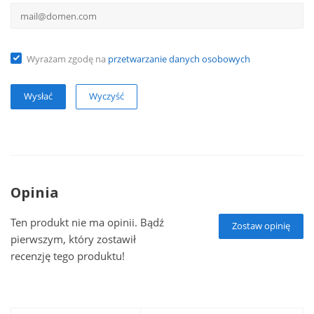
Wyrażam zgodę na
przetwarzanie danych osobowych
Wyczyść
Opinia
Ten produkt nie ma opinii. Bądź
Zostaw opinię
pierwszym, który zostawił
recenzję tego produktu!