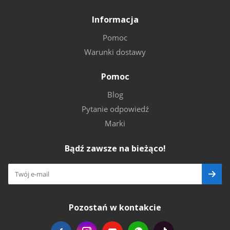
Informacja
Pomoc
Warunki dostawy
Pomoc
Blog
Pytanie odpowiedź
Marki
Bądź zawsze na bieżąco!
Pozostań w kontakcie