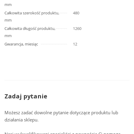
mm
Całkowita szerokość produktu,
480
mm
Całkowita długość produktu,
1260
mm
Gwarancja, miesiąc
12
Zadaj pytanie
Możesz zadać dowolne pytanie dotyczące produktu lub
działania sklepu.