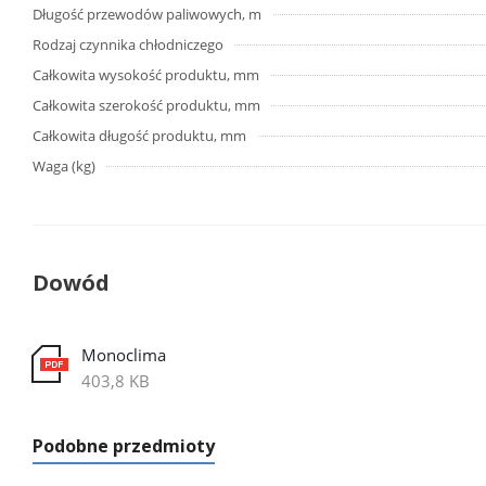
Długość przewodów paliwowych, m
Rodzaj czynnika chłodniczego
Całkowita wysokość produktu, mm
Całkowita szerokość produktu, mm
Całkowita długość produktu, mm
Waga (kg)
Dowód
Monoclima
403,8 KB
Podobne przedmioty