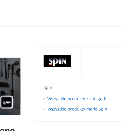
Spin
Wszystkie produkty z kategorii
Wszystkie produkty marki Spin
Mono