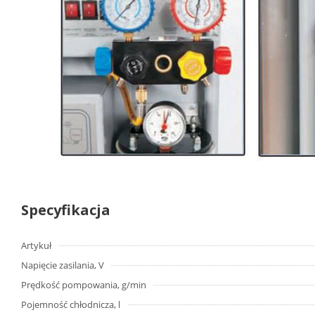
Specyfikacja
Artykuł
Napięcie zasilania, V
Prędkość pompowania, g/min
Pojemność chłodnicza, l