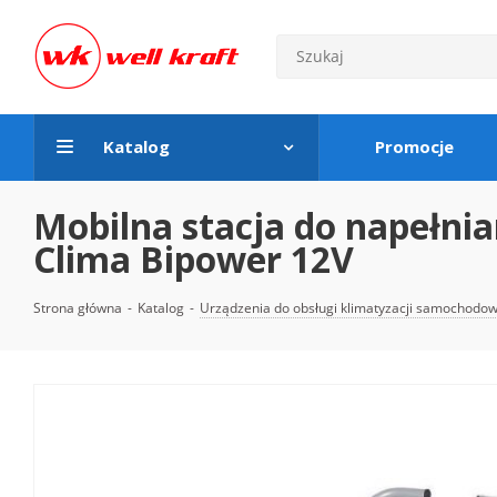
Katalog
Promocje
Mobilna stacja do napełni
Clima Bipower 12V
Strona główna
-
Katalog
-
Urządzenia do obsługi klimatyzacji samochodow