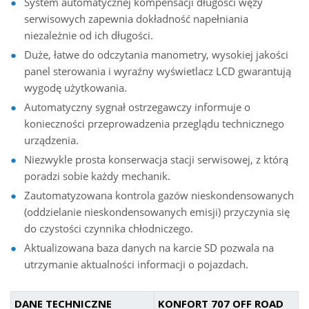
System automatycznej kompensacji długości węży
serwisowych zapewnia dokładność napełniania
niezależnie od ich długości.
Duże, łatwe do odczytania manometry, wysokiej jakości
panel sterowania i wyraźny wyświetlacz LCD gwarantują
wygodę użytkowania.
Automatyczny sygnał ostrzegawczy informuje o
konieczności przeprowadzenia przeglądu technicznego
urządzenia.
Niezwykle prosta konserwacja stacji serwisowej, z którą
poradzi sobie każdy mechanik.
Zautomatyzowana kontrola gazów nieskondensowanych
(oddzielanie nieskondensowanych emisji) przyczynia się
do czystości czynnika chłodniczego.
Aktualizowana baza danych na karcie SD pozwala na
utrzymanie aktualności informacji o pojazdach.
DANE TECHNICZNE
KONFORT 707 OFF ROAD