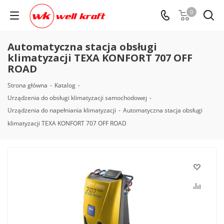
0
Automatyczna stacja obsługi
klimatyzacji TEXA KONFORT 707 OFF
ROAD
Strona główna
-
Katalog
-
Urządzenia do obsługi klimatyzacji samochodowej
-
Urządzenia do napełniania klimatyzacji
-
Automatyczna stacja obsługi
klimatyzacji TEXA KONFORT 707 OFF ROAD