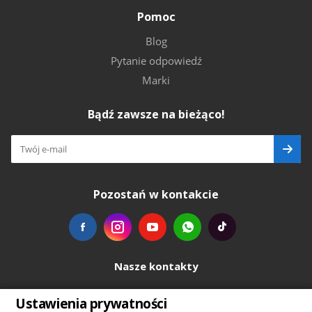
Pomoc
Blog
Pytanie odpowiedź
Marki
Bądź zawsze na bieżąco!
Pozostań w kontakcie
Nasze kontakty
+48739103711
Ustawienia prywatności