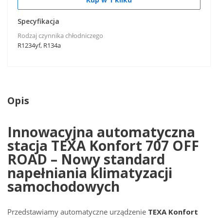
Specyfikacja
Rodzaj czynnika chłodniczego
R1234yf, R134a
Opis
Innowacyjna automatyczna
stacja TEXA Konfort 707 OFF
ROAD – Nowy standard
napełniania klimatyzacji
samochodowych
Przedstawiamy automatyczne urządzenie
TEXA Konfort