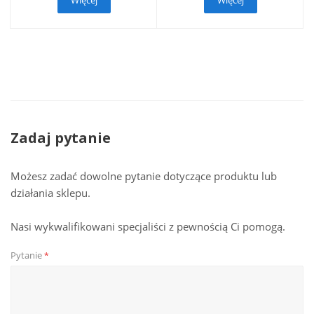
Więcej
Więcej
Zadaj pytanie
Możesz zadać dowolne pytanie dotyczące produktu lub
działania sklepu.
Nasi wykwalifikowani specjaliści z pewnością Ci pomogą.
Pytanie
*