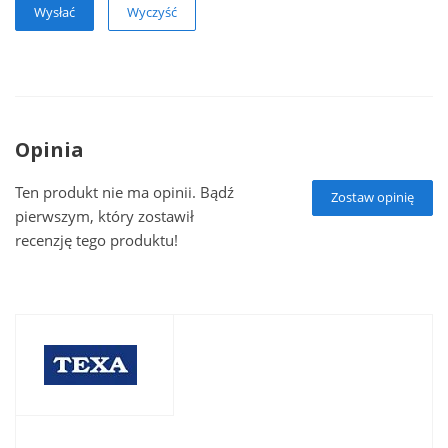
Wyczyść
Opinia
Ten produkt nie ma opinii. Bądź
Zostaw opinię
pierwszym, który zostawił
recenzję tego produktu!