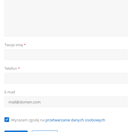
Twoje imię
*
Telefon
*
E-mail
Wyrażam zgodę na
przetwarzanie danych osobowych