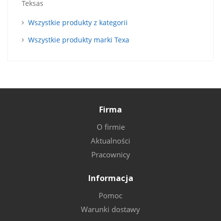
Teksas
Wszystkie produkty z kategorii
Wszystkie produkty marki Texa
Firma
O firmie
Aktualności
Pracownicy
Informacja
Pomoc
Warunki dostawy