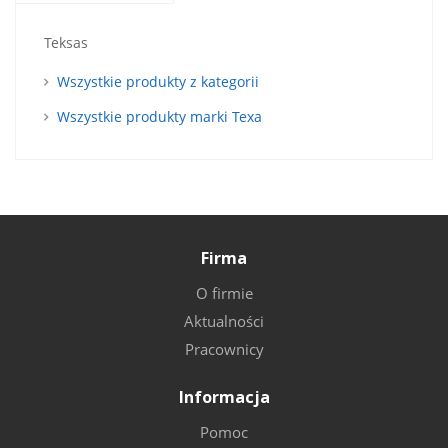
Teksas
Wszystkie produkty z kategorii
Wszystkie produkty marki Texa
Firma
O firmie
Aktualności
Pracownicy
Informacja
Pomoc