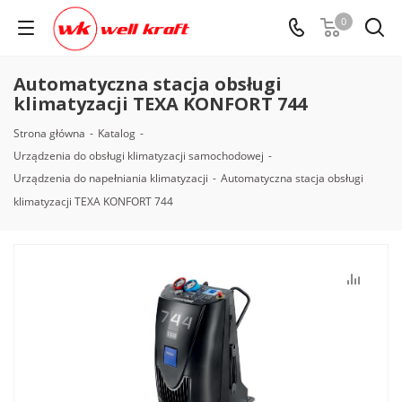
0
Automatyczna stacja obsługi
klimatyzacji TEXA KONFORT 744
Strona główna
-
Katalog
-
Urządzenia do obsługi klimatyzacji samochodowej
-
Urządzenia do napełniania klimatyzacji
-
Automatyczna stacja obsługi
klimatyzacji TEXA KONFORT 744