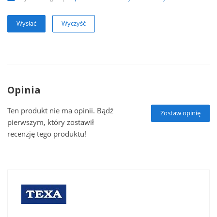
Wyczyść
Opinia
Ten produkt nie ma opinii. Bądź
Zostaw opinię
pierwszym, który zostawił
recenzję tego produktu!