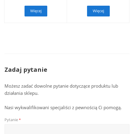
Więcej
Więcej
Zadaj pytanie
Możesz zadać dowolne pytanie dotyczące produktu lub
działania sklepu.
Nasi wykwalifikowani specjaliści z pewnością Ci pomogą.
Pytanie
*