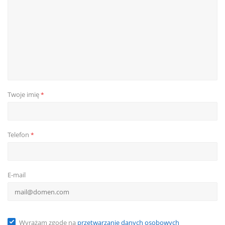
Twoje imię
*
Telefon
*
E-mail
Wyrażam zgodę na
przetwarzanie danych osobowych