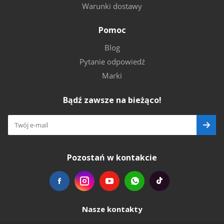
Warunki dostawy
Pomoc
Blog
Pytanie odpowiedź
Marki
Bądź zawsze na bieżąco!
Pozostań w kontakcie
Nasze kontakty