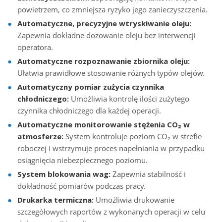
powietrzem, co zmniejsza ryzyko jego zanieczyszczenia.
Automatyczne, precyzyjne wtryskiwanie oleju:
Zapewnia dokładne dozowanie oleju bez interwencji
operatora.
Automatyczne rozpoznawanie zbiornika oleju:
Ułatwia prawidłowe stosowanie różnych typów olejów.
Automatyczny pomiar zużycia czynnika
chłodniczego:
Umożliwia kontrolę ilości zużytego
czynnika chłodniczego dla każdej operacji.
Automatyczne monitorowanie stężenia CO₂ w
atmosferze:
System kontroluje poziom CO₂ w strefie
roboczej i wstrzymuje proces napełniania w przypadku
osiągnięcia niebezpiecznego poziomu.
System blokowania wag:
Zapewnia stabilność i
dokładność pomiarów podczas pracy.
Drukarka termiczna:
Umożliwia drukowanie
szczegółowych raportów z wykonanych operacji w celu