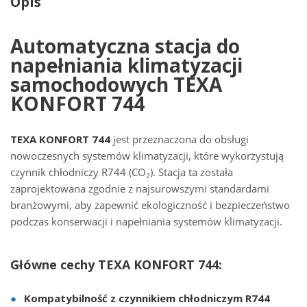
Opis
Automatyczna stacja do
napełniania klimatyzacji
samochodowych TEXA
KONFORT 744
TEXA KONFORT 744
jest przeznaczona do obsługi
nowoczesnych systemów klimatyzacji, które wykorzystują
czynnik chłodniczy R744 (CO₂). Stacja ta została
zaprojektowana zgodnie z najsurowszymi standardami
branżowymi, aby zapewnić ekologiczność i bezpieczeństwo
podczas konserwacji i napełniania systemów klimatyzacji.
Główne cechy TEXA KONFORT 744:
Kompatybilność z czynnikiem chłodniczym R744