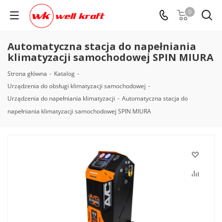
0
Automatyczna stacja do napełniania
klimatyzacji samochodowej SPIN MIURA
Strona główna
-
Katalog
-
Urządzenia do obsługi klimatyzacji samochodowej
-
Urządzenia do napełniania klimatyzacji
-
Automatyczna stacja do
napełniania klimatyzacji samochodowej SPIN MIURA