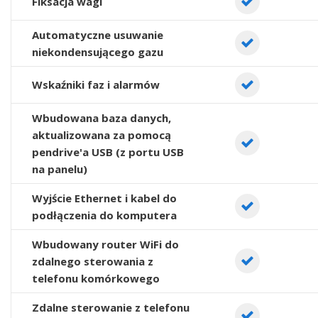
Fiksacja wagi
Automatyczne usuwanie
niekondensującego gazu
Wskaźniki faz i alarmów
Wbudowana baza danych,
aktualizowana za pomocą
pendrive'a USB (z portu USB
na panelu)
Wyjście Ethernet i kabel do
podłączenia do komputera
Wbudowany router WiFi do
zdalnego sterowania z
telefonu komórkowego
Zdalne sterowanie z telefonu