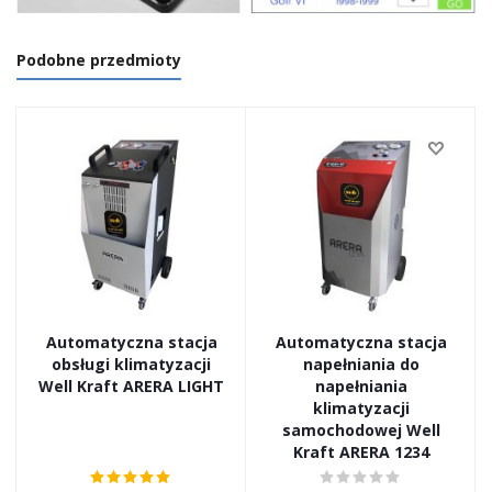
Podobne przedmioty
Automatyczna stacja
Automatyczna stacja
obsługi klimatyzacji
napełniania do
Well Kraft ARERA LIGHT
napełniania
klimatyzacji
samochodowej Well
Kraft ARERA 1234