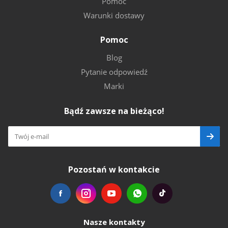
Pomoc
Warunki dostawy
Pomoc
Blog
Pytanie odpowiedź
Marki
Bądź zawsze na bieżąco!
Pozostań w kontakcie
Nasze kontakty