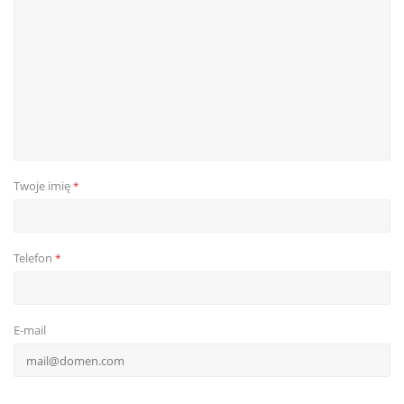
Twoje imię
*
Telefon
*
E-mail