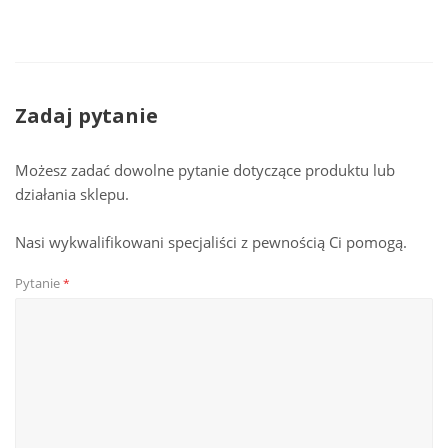
Zadaj pytanie
Możesz zadać dowolne pytanie dotyczące produktu lub
działania sklepu.
Nasi wykwalifikowani specjaliści z pewnością Ci pomogą.
Pytanie
*