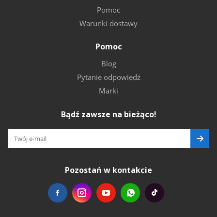
Pomoc
Warunki dostawy
Pomoc
Blog
Pytanie odpowiedź
Marki
Bądź zawsze na bieżąco!
Pozostań w kontakcie