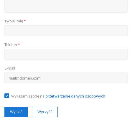
Twoje imię
*
Telefon
*
E-mail
Wyrażam zgodę na
przetwarzanie danych osobowych
Wyczyść