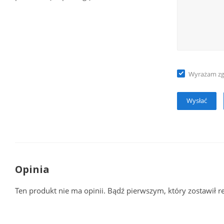
Wyrażam z
Opinia
Ten produkt nie ma opinii. Bądź pierwszym, który zostawił r