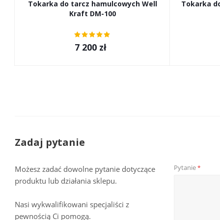
Tokarka do tarcz hamulcowych Well
Tokarka d
Kraft DM-100
7 200
zł
Zadaj pytanie
Pytanie
*
Możesz zadać dowolne pytanie dotyczące
produktu lub działania sklepu.
Nasi wykwalifikowani specjaliści z
pewnością Ci pomogą.