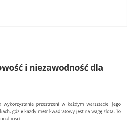
owość i niezawodność dla
 wykorzystania przestrzeni w każdym warsztacie. Jego
kach, gdzie każdy metr kwadratowy jest na wagę złota. To
onalności.