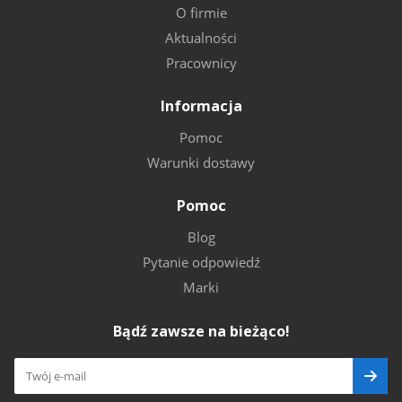
O firmie
Aktualności
Pracownicy
Informacja
Pomoc
Warunki dostawy
Pomoc
Blog
Pytanie odpowiedź
Marki
Bądź zawsze na bieżąco!