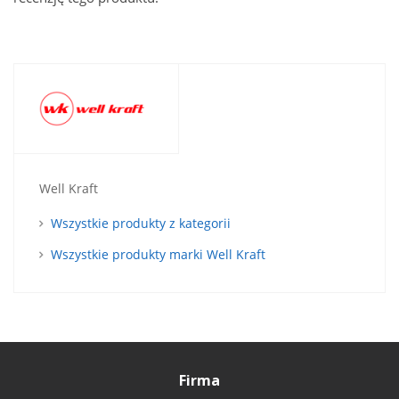
Well Kraft
Wszystkie produkty z kategorii
Wszystkie produkty marki Well Kraft
Firma