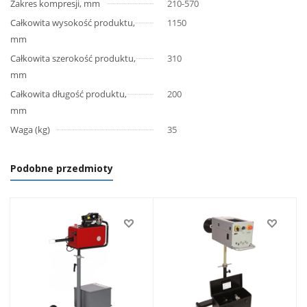
Zakres kompresji, mm
210-570
Całkowita wysokość produktu,
1150
mm
Całkowita szerokość produktu,
310
mm
Całkowita długość produktu,
200
mm
Waga (kg)
35
Podobne przedmioty