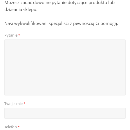
Możesz zadać dowolne pytanie dotyczące produktu lub
działania sklepu.
Nasi wykwalifikowani specjaliści z pewnością Ci pomogą.
Pytanie
*
Twoje imię
*
Telefon
*