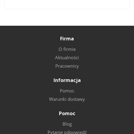
Firma
O firmie
Aktualności
Pracownicy
Informacja
Pomoc
Warunki dostawy
Pomoc
Blog
Pytanie odpowiedź