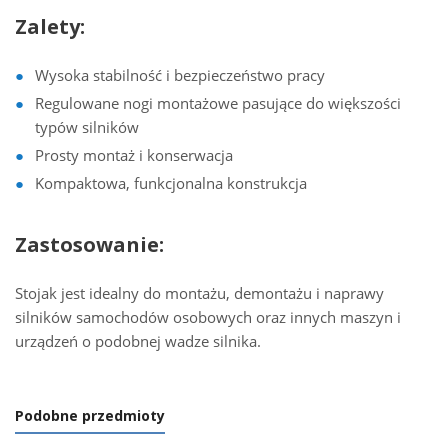
Zalety:
Wysoka stabilność i bezpieczeństwo pracy
Regulowane nogi montażowe pasujące do większości
typów silników
Prosty montaż i konserwacja
Kompaktowa, funkcjonalna konstrukcja
Zastosowanie:
Stojak jest idealny do montażu, demontażu i naprawy
silników samochodów osobowych oraz innych maszyn i
urządzeń o podobnej wadze silnika.
Podobne przedmioty