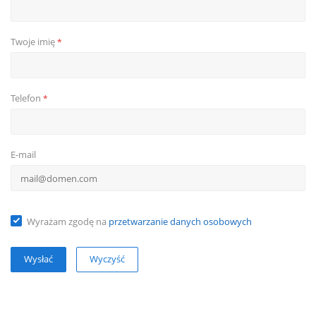
Twoje imię
*
Telefon
*
E-mail
Wyrażam zgodę na
przetwarzanie danych osobowych
Wyczyść