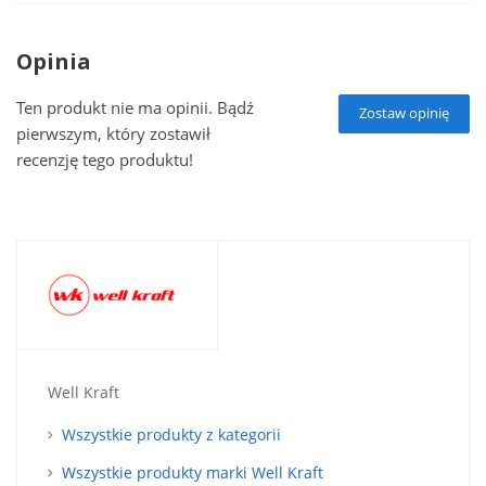
Opinia
Ten produkt nie ma opinii. Bądź
Zostaw opinię
pierwszym, który zostawił
recenzję tego produktu!
Well Kraft
Wszystkie produkty z kategorii
Wszystkie produkty marki Well Kraft