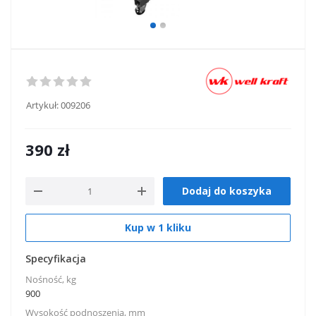
Artykuł:
009206
390
zł
Dodaj do koszyka
Kup w 1 kliku
Specyfikacja
Nośność, kg
900
Wysokość podnoszenia, mm