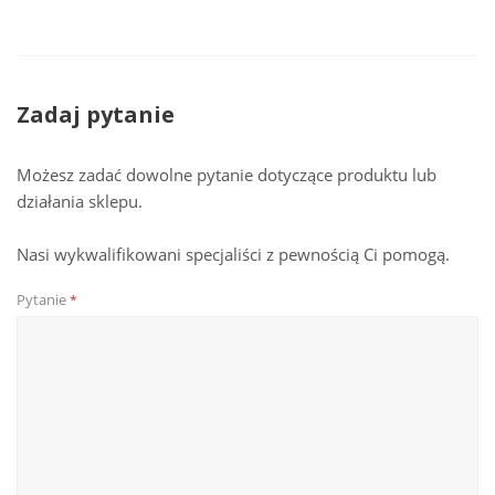
Zadaj pytanie
Możesz zadać dowolne pytanie dotyczące produktu lub
działania sklepu.
Nasi wykwalifikowani specjaliści z pewnością Ci pomogą.
Pytanie
*