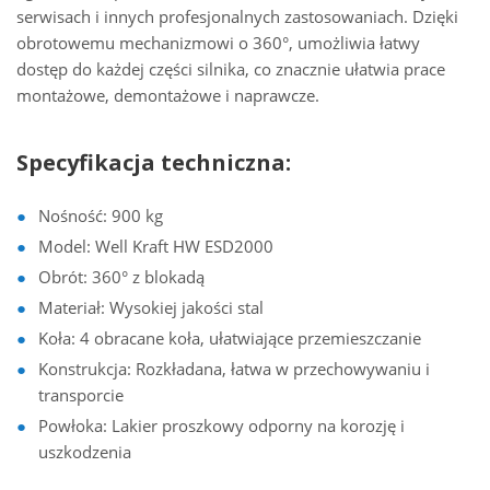
serwisach i innych profesjonalnych zastosowaniach. Dzięki
obrotowemu mechanizmowi o 360°, umożliwia łatwy
dostęp do każdej części silnika, co znacznie ułatwia prace
montażowe, demontażowe i naprawcze.
Specyfikacja techniczna:
Nośność: 900 kg
Model: Well Kraft HW ESD2000
Obrót: 360° z blokadą
Materiał: Wysokiej jakości stal
Koła: 4 obracane koła, ułatwiające przemieszczanie
Konstrukcja: Rozkładana, łatwa w przechowywaniu i
transporcie
Powłoka: Lakier proszkowy odporny na korozję i
uszkodzenia