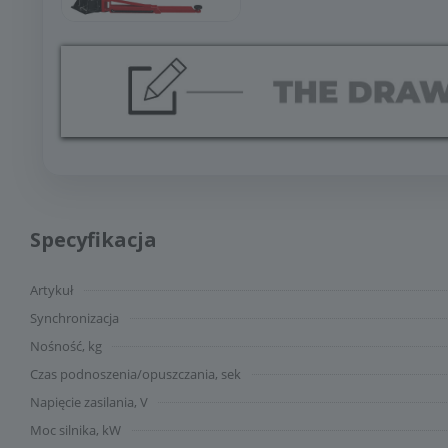
Specyfikacja
Artykuł
Synchronizacja
Nośność, kg
Czas podnoszenia/opuszczania, sek
Napięcie zasilania, V
Moc silnika, kW