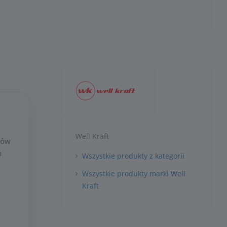
Well Kraft
dów
h
Wszystkie produkty z kategorii
Wszystkie produkty marki Well
Kraft