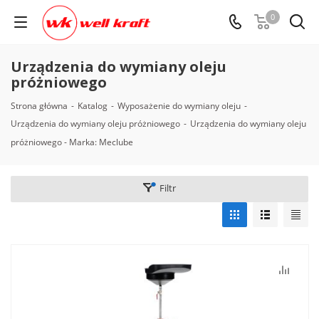
0
Urządzenia do wymiany oleju
próżniowego
Strona główna
-
Katalog
-
Wyposażenie do wymiany oleju
-
Urządzenia do wymiany oleju próżniowego
-
Urządzenia do wymiany oleju
próżniowego - Marka: Meclube
Filtr