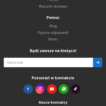
Warunki dostawy
Pomoc
Blog
Pytanie odpowiedź
Marki
Bądź zawsze na bieżąco!
Pozostań w kontakcie
Nasze kontakty