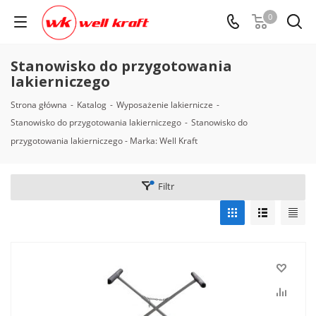
0
Stanowisko do przygotowania
lakierniczego
Strona główna
-
Katalog
-
Wyposażenie lakiernicze
-
Stanowisko do przygotowania lakierniczego
-
Stanowisko do
przygotowania lakierniczego - Marka: Well Kraft
Filtr