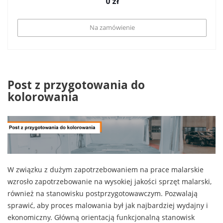
0
zł
Na zamówienie
Post z przygotowania do
kolorowania
W związku z dużym zapotrzebowaniem na prace malarskie
wzrosło zapotrzebowanie na wysokiej jakości sprzęt malarski,
również na stanowisku postprzygotowawczym. Pozwalają
sprawić, aby proces malowania był jak najbardziej wydajny i
ekonomiczny. Główną orientacją funkcjonalną stanowisk