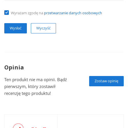
Wyrażam zgodę na
przetwarzanie danych osobowych
Wyczyść
Opinia
Ten produkt nie ma opinii. Bądź
Zostaw opinię
pierwszym, który zostawił
recenzję tego produktu!