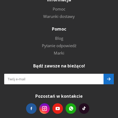
Pomoc
Warunki dostawy
Pomoc
Blog
Pytanie odpowiedź
Marki
Bądź zawsze na bieżąco!
Pozostań w kontakcie