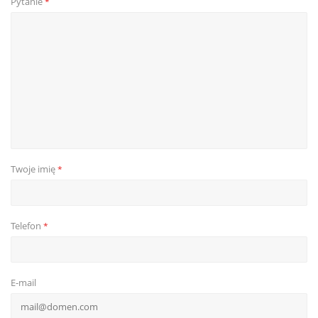
Pytanie
*
Twoje imię
*
Telefon
*
E-mail