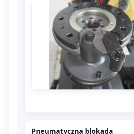
Pneumatyczna blokada