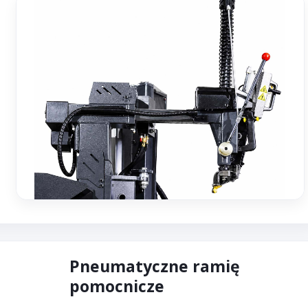
Pneumatyczne ramię
pomocnicze