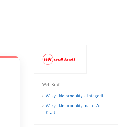
Well Kraft
Wszystkie produkty z kategorii
Wszystkie produkty marki Well
Kraft