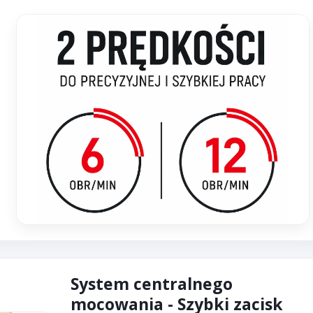
System centralnego
mocowania - Szybki zacisk