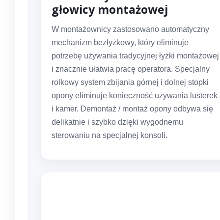
głowicy montażowej
W montażownicy zastosowano automatyczny
mechanizm bezłyżkowy, który eliminuje
potrzebę używania tradycyjnej łyżki montażowej
i znacznie ułatwia pracę operatora. Specjalny
rolkowy system zbijania górnej i dolnej stopki
opony eliminuje konieczność używania lusterek
i kamer. Demontaż / montaż opony odbywa się
delikatnie i szybko dzięki wygodnemu
sterowaniu na specjalnej konsoli.