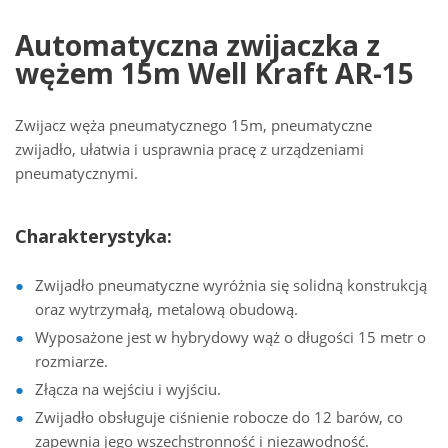
Automatyczna zwijaczka z
wężem 15m Well Kraft AR-15
Zwijacz węża pneumatycznego 15m, pneumatyczne
zwijadło, ułatwia i usprawnia pracę z urządzeniami
pneumatycznymi.
Charakterystyka:
Zwijadło pneumatyczne wyróżnia się solidną konstrukcją
oraz wytrzymałą, metalową obudową.
Wyposażone jest w hybrydowy wąż o długości 15 metr o
rozmiarze.
Złącza na wejściu i wyjściu.
Zwijadło obsługuje ciśnienie robocze do 12 barów, co
zapewnia jego wszechstronność i niezawodność.