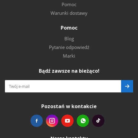
Pomoc
Warunki dostawy
Pomoc
Blog
Pytanie odpowiedź
Marki
Bądź zawsze na bieżąco!
Pozostań w kontakcie