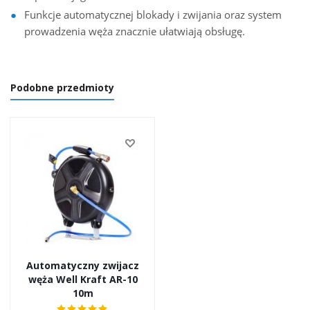
Funkcje automatycznej blokady i zwijania oraz system
prowadzenia węża znacznie ułatwiają obsługę.
Podobne przedmioty
Automatyczny zwijacz
węża Well Kraft AR-10
10m