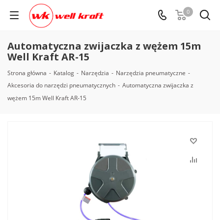
0
Automatyczna zwijaczka z wężem 15m
Well Kraft AR-15
Strona główna
-
Katalog
-
Narzędzia
-
Narzędzia pneumatyczne
-
Akcesoria do narzędzi pneumatycznych
-
Automatyczna zwijaczka z
wężem 15m Well Kraft AR-15