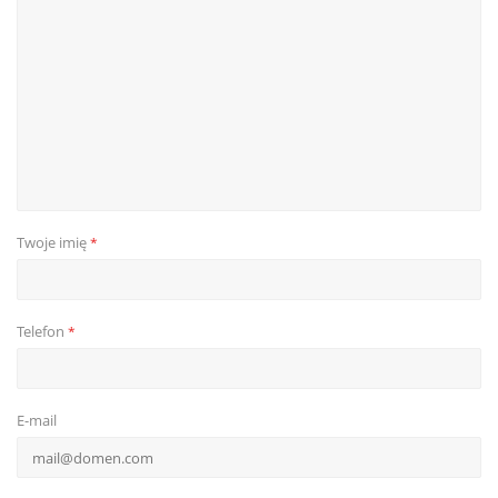
Twoje imię
*
Telefon
*
E-mail