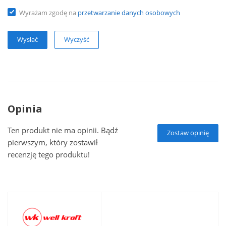
Wyrażam zgodę na
przetwarzanie danych osobowych
Wyczyść
Opinia
Ten produkt nie ma opinii. Bądź
Zostaw opinię
pierwszym, który zostawił
recenzję tego produktu!