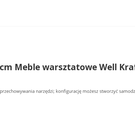
 cm Meble warsztatowe Well Kra
przechowywania narzędzi; konfigurację możesz stworzyć samodzi