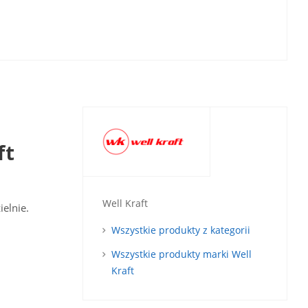
ft
Well Kraft
elnie.
Wszystkie produkty z kategorii
Wszystkie produkty marki Well
Kraft