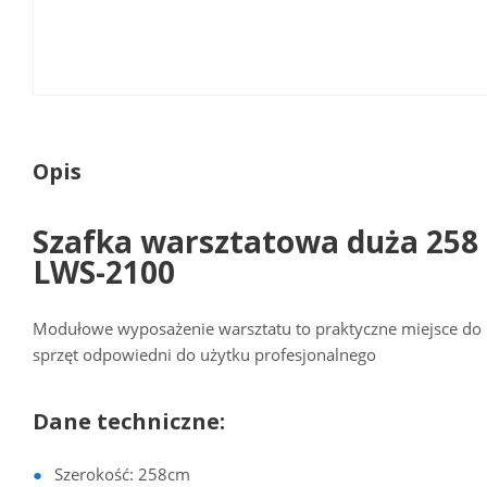
Opis
Szafka warsztatowa duża 258
LWS-2100
Modułowe wyposażenie warsztatu to praktyczne miejsce do 
sprzęt odpowiedni do użytku profesjonalnego
Dane techniczne:
Szerokość: 258cm