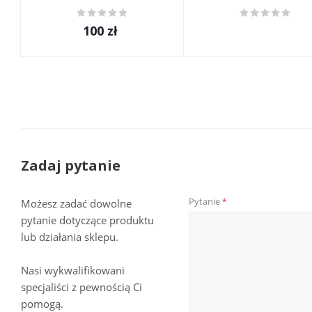
100
zł
Zadaj pytanie
Pytanie
*
Możesz zadać dowolne
pytanie dotyczące produktu
lub działania sklepu.
Nasi wykwalifikowani
specjaliści z pewnością Ci
pomogą.