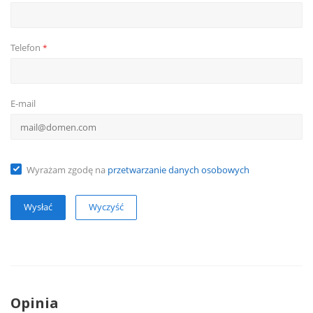
Telefon
*
E-mail
Wyrażam zgodę na
przetwarzanie danych osobowych
Wyczyść
Opinia