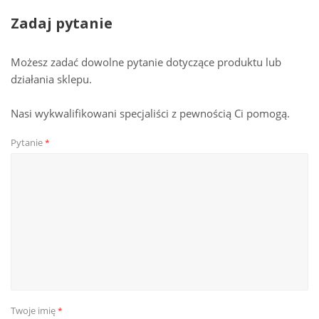
Zadaj pytanie
Możesz zadać dowolne pytanie dotyczące produktu lub
działania sklepu.
Nasi wykwalifikowani specjaliści z pewnością Ci pomogą.
Pytanie
*
Twoje imię
*