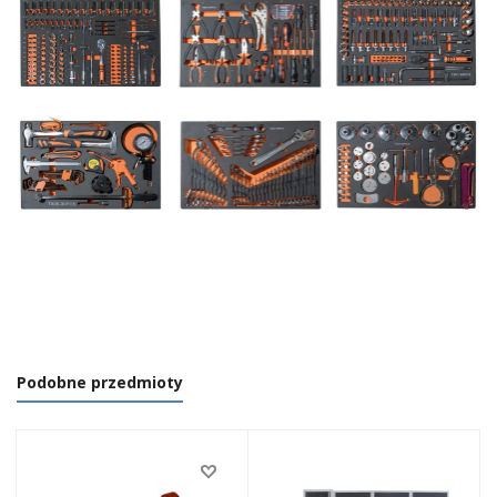
Podobne przedmioty