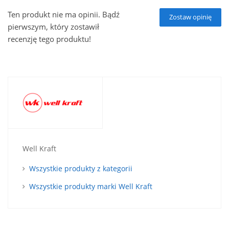
Ten produkt nie ma opinii. Bądź
Zostaw opinię
pierwszym, który zostawił
recenzję tego produktu!
Well Kraft
Wszystkie produkty z kategorii
Wszystkie produkty marki Well Kraft