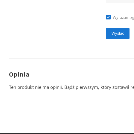
Wyrażam z
Opinia
Ten produkt nie ma opinii. Bądź pierwszym, który zostawił r