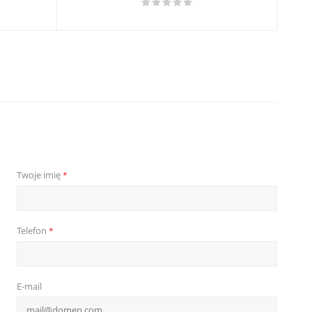
Twoje imię
*
Telefon
*
E-mail