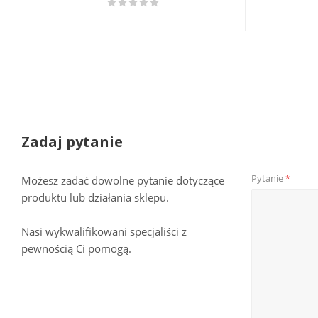
Zadaj pytanie
Pytanie
*
Możesz zadać dowolne pytanie dotyczące
produktu lub działania sklepu.
Nasi wykwalifikowani specjaliści z
pewnością Ci pomogą.