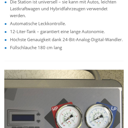
Die Station ist universell – sie kann mit Autos, leichten
Lastkraftwagen und Hybridfahrzeugen verwendet
werden.
Automatische Leckkontrolle.
12-Liter-Tank – garantiert eine lange Autonomie.
Höchste Genauigkeit dank 24-Bit-Analog-Digital-Wandler.
Füllschläuche 180 cm lang