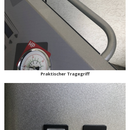
Praktischer Tragegriff