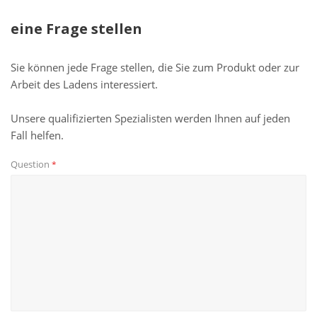
eine Frage stellen
Sie können jede Frage stellen, die Sie zum Produkt oder zur
Arbeit des Ladens interessiert.
Unsere qualifizierten Spezialisten werden Ihnen auf jeden
Fall helfen.
Question
*