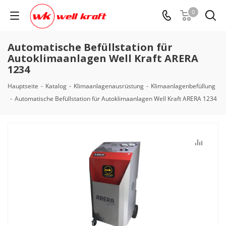
0
Automatische Befüllstation für
Autoklimaanlagen Well Kraft ARERA
1234
Hauptseite
-
Katalog
-
Klimaanlagenausrüstung
-
Klimaanlagenbefüllung
-
Automatische Befüllstation für Autoklimaanlagen Well Kraft ARERA 1234