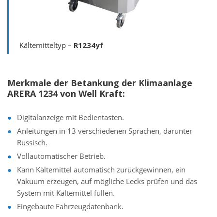
Kältemitteltyp –
R1234yf
Merkmale der Betankung der Klimaanlage
ARERA 1234 von Well Kraft:
Digitalanzeige mit Bedientasten.
Anleitungen in 13 verschiedenen Sprachen, darunter
Russisch.
Vollautomatischer Betrieb.
Kann Kältemittel automatisch zurückgewinnen, ein
Vakuum erzeugen, auf mögliche Lecks prüfen und das
System mit Kältemittel füllen.
Eingebaute Fahrzeugdatenbank.