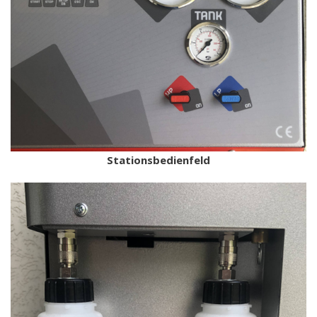
Stationsbedienfeld