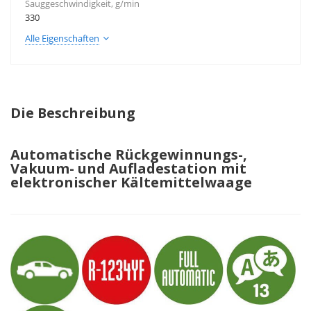
Sauggeschwindigkeit, g/min
330
Alle Eigenschaften
Die Beschreibung
Automatische Rückgewinnungs-,
Vakuum- und Aufladestation mit
elektronischer Kältemittelwaage