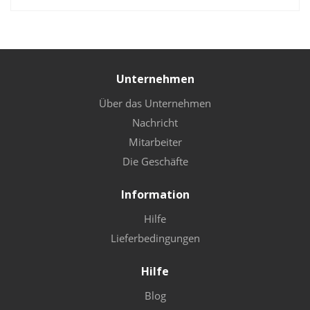
Unternehmen
Über das Unternehmen
Nachricht
Mitarbeiter
Die Geschäfte
Information
Hilfe
Lieferbedingungen
Hilfe
Blog