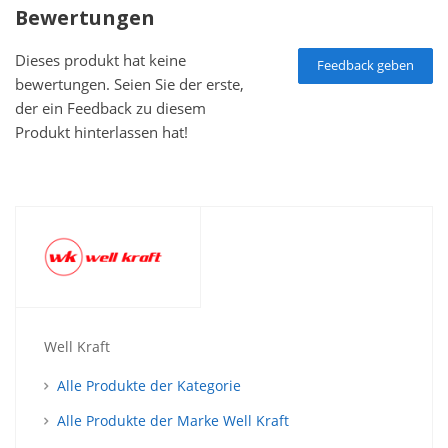
Bewertungen
Dieses produkt hat keine
Feedback geben
bewertungen. Seien Sie der erste,
der ein Feedback zu diesem
Produkt hinterlassen hat!
Well Kraft
Alle Produkte der Kategorie
Alle Produkte der Marke Well Kraft