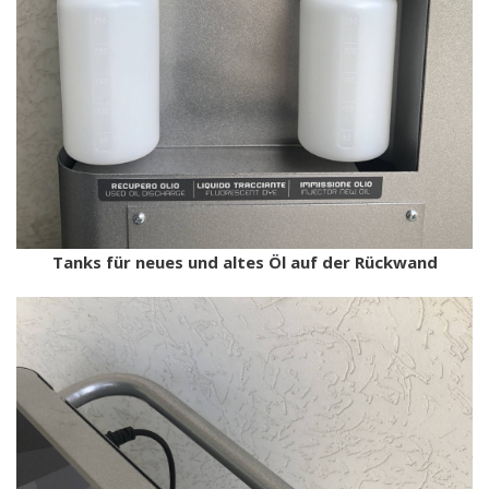
Tanks für neues und altes Öl auf der Rückwand