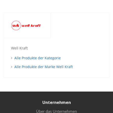
Well Kraft
Alle Produkte der Kategorie
Alle Produkte der Marke Well Kraft
Unternehmen
Über das Unternehmen