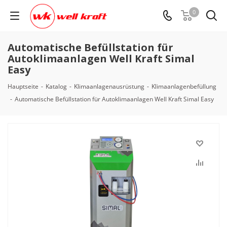
0
Automatische Befüllstation für
Autoklimaanlagen Well Kraft Simal
Easy
Hauptseite
-
Katalog
-
Klimaanlagenausrüstung
-
Klimaanlagenbefüllung
-
Automatische Befüllstation für Autoklimaanlagen Well Kraft Simal Easy