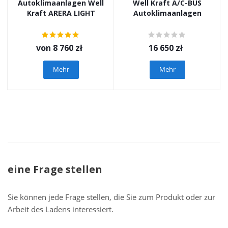
Autoklimaanlagen Well
Well Kraft A/C-BUS
Kraft ARERA LIGHT
Autoklimaanlagen
von
8 760 zł
16 650
zł
Mehr
Mehr
eine Frage stellen
Sie können jede Frage stellen, die Sie zum Produkt oder zur
Arbeit des Ladens interessiert.