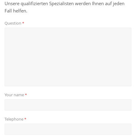
Unsere qualifizierten Spezialisten werden Ihnen auf jeden
Fall helfen.
Question
*
Your name
*
Telephone
*