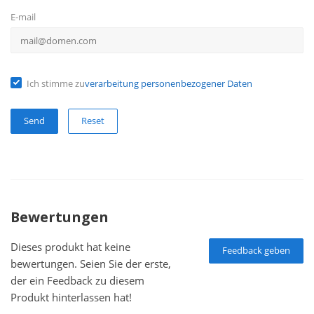
E-mail
Ich stimme zu
verarbeitung personenbezogener Daten
Reset
Bewertungen
Dieses produkt hat keine
Feedback geben
bewertungen. Seien Sie der erste,
der ein Feedback zu diesem
Produkt hinterlassen hat!