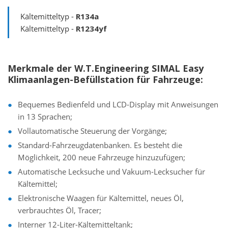
Kältemitteltyp -
R134a
Kältemitteltyp -
R1234yf
Merkmale der W.T.Engineering SIMAL Easy
Klimaanlagen-Befüllstation für Fahrzeuge:
Bequemes Bedienfeld und LCD-Display mit Anweisungen
in 13 Sprachen;
Vollautomatische Steuerung der Vorgänge;
Standard-Fahrzeugdatenbanken. Es besteht die
Möglichkeit, 200 neue Fahrzeuge hinzuzufügen;
Automatische Lecksuche und Vakuum-Lecksucher für
Kältemittel;
Elektronische Waagen für Kältemittel, neues Öl,
verbrauchtes Öl, Tracer;
Interner 12-Liter-Kältemitteltank;