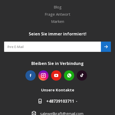
Blog
Frage Antwort
Marken
Seien Sie immer informiert!
Bleiben Sie in Verbindung
Unsere Kontakte
+48739103711
salewellkraft@gmail.com