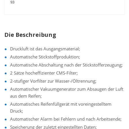
93
Die Beschreibung
Druckluft ist das Ausgangsmaterial;
Automatische Stickstoffproduktion;
Automatische Abschaltung nach der Stickstofferzeugung;
2 Sätze hocheffizienter CMS-Filter;
2-stufiger Vorfilter zur Wasser-/Öltrennung;
Automatischer Vakuumgenerator zum Absaugen der Luft
aus dem Reifen;
Automatisches Reifenfüllgerät mit voreingestelltem
Druck;
Automatischer Alarm bei Fehlern und nach Arbeitsende;
Speicherung der zuletzt eingestellten Daten;