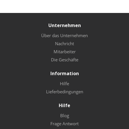
Unternehmen
Über das Unternehmen
Nachricht
Mitarbeiter
Die Geschäfte
Information
Hilfe
Lieferbedingungen
Hilfe
Blog
Frage Antwort