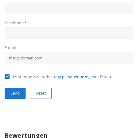
Telephone
*
E-mail
Ich stimme zu
verarbeitung personenbezogener Daten
Reset
Bewertungen