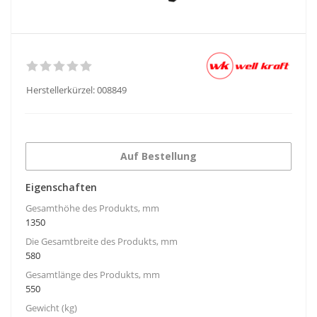
Herstellerkürzel:
008849
Auf Bestellung
Eigenschaften
Gesamthöhe des Produkts, mm
1350
Die Gesamtbreite des Produkts, mm
580
Gesamtlänge des Produkts, mm
550
Gewicht (kg)