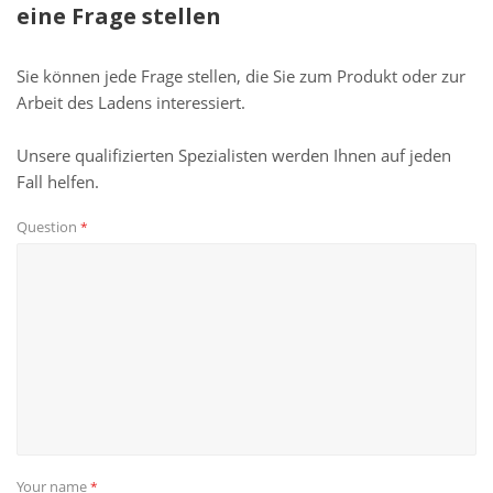
eine Frage stellen
Sie können jede Frage stellen, die Sie zum Produkt oder zur
Arbeit des Ladens interessiert.
Unsere qualifizierten Spezialisten werden Ihnen auf jeden
Fall helfen.
Question
*
Your name
*