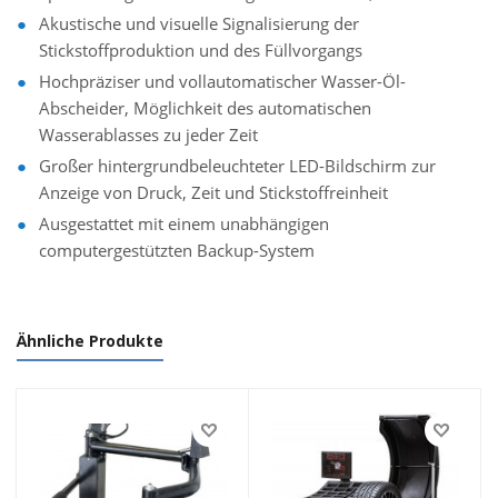
Akustische und visuelle Signalisierung der
Stickstoffproduktion und des Füllvorgangs
Hochpräziser und vollautomatischer Wasser-Öl-
Abscheider, Möglichkeit des automatischen
Wasserablasses zu jeder Zeit
Großer hintergrundbeleuchteter LED-Bildschirm zur
Anzeige von Druck, Zeit und Stickstoffreinheit
Ausgestattet mit einem unabhängigen
computergestützten Backup-System
Ähnliche Produkte