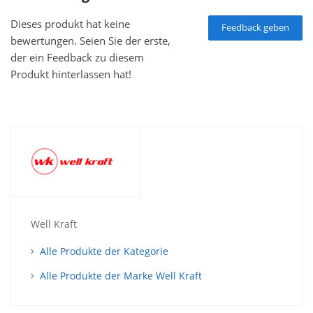
Dieses produkt hat keine
Feedback geben
bewertungen. Seien Sie der erste,
der ein Feedback zu diesem
Produkt hinterlassen hat!
Well Kraft
Alle Produkte der Kategorie
Alle Produkte der Marke Well Kraft