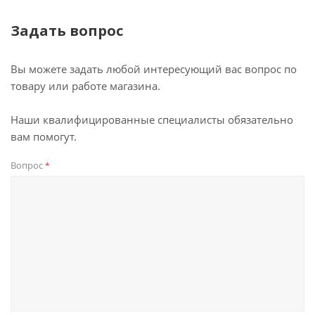
Задать вопрос
Вы можете задать любой интересующий вас вопрос по
товару или работе магазина.
Наши квалифицированные специалисты обязательно
вам помогут.
Вопрос
*