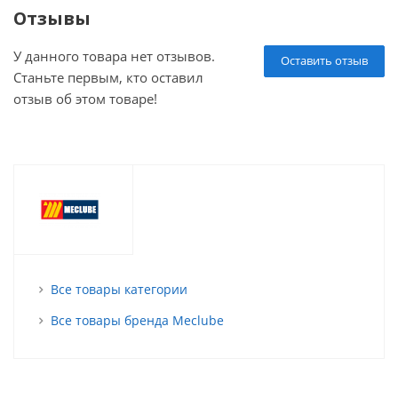
Отзывы
У данного товара нет отзывов.
Оставить отзыв
Станьте первым, кто оставил
отзыв об этом товаре!
Все товары категории
Все товары бренда Meclube