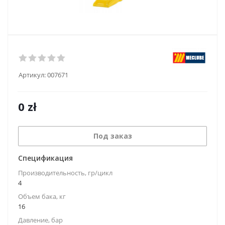
Артикул:
007671
0
zł
Под заказ
Спецификация
Производительность, гр/цикл
4
Объем бака, кг
16
Давление, бар