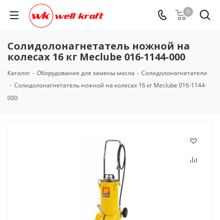
0
Солидолонагнетатель ножной на
колесах 16 кг Meclube 016-1144-000
Каталог
-
Оборудование для замены масла
-
Солидолонагнетатели
-
Солидолонагнетатель ножной на колесах 16 кг Meclube 016-1144-
000