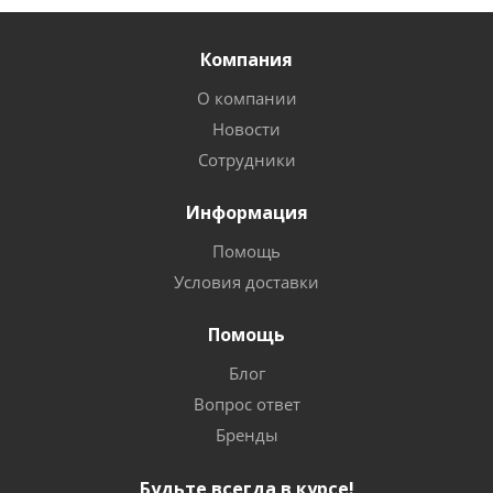
Компания
О компании
Новости
Сотрудники
Информация
Помощь
Условия доставки
Помощь
Блог
Вопрос ответ
Бренды
Будьте всегда в курсе!