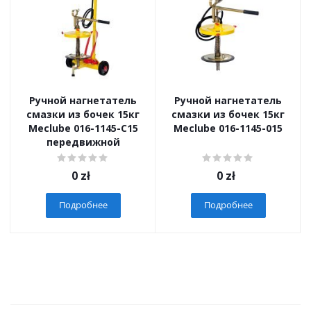
Ручной нагнетатель
Ручной нагнетатель
смазки из бочек 15кг
смазки из бочек 15кг
Meclube 016-1145-C15
Meclube 016-1145-015
передвижной
0
zł
0
zł
Подробнее
Подробнее