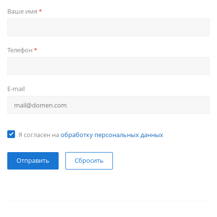
Ваше имя
*
Телефон
*
E-mail
Я согласен на
обработку персональных данных
Сбросить