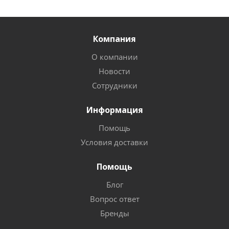
Компания
О компании
Новости
Сотрудники
Информация
Помощь
Условия доставки
Помощь
Блог
Вопрос ответ
Бренды