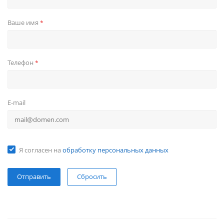
Ваше имя
*
Телефон
*
E-mail
Я согласен на
обработку персональных данных
Сбросить