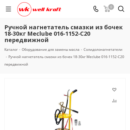
0
Ручной нагнетатель смазки из бочек
18-30кг Meclube 016-1152-C20
передвижной
Каталог
-
Оборудование для замены масла
-
Солидолонагнетатели
-
Ручной нагнетатель смазки из бочек 18-30кг Meclube 016-1152-C20
передвижной