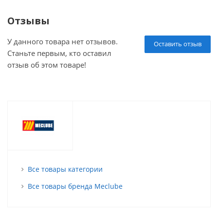
Отзывы
У данного товара нет отзывов.
Оставить отзыв
Станьте первым, кто оставил
отзыв об этом товаре!
Все товары категории
Все товары бренда Meclube