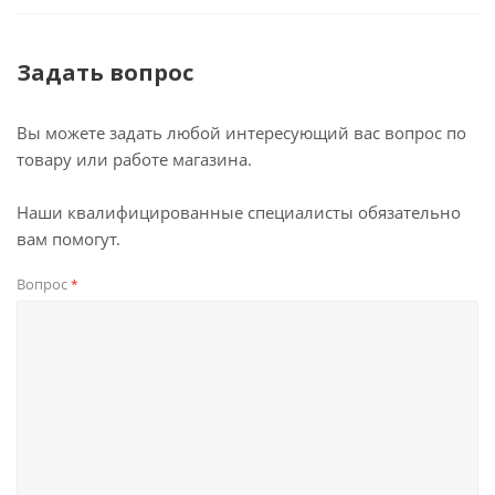
Задать вопрос
Вы можете задать любой интересующий вас вопрос по
товару или работе магазина.
Наши квалифицированные специалисты обязательно
вам помогут.
Вопрос
*