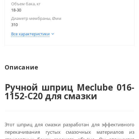
Объем бака, кг
18-30
Диаметр мембраны, Øмм
310
Все характеристики
Описание
Ручной шприц Meclube 016-
1152-C20 для смазки
Этот шприц для смазки разработан для эффективного
перекачивания густых смазочных материалов из