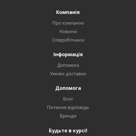
Компанія
Про компанію
Новини
Співробітники
Інформація
Допомога
Умови доставки
Допомога
Блог
Питання відповідь
Бренди
Будьте в курсі!