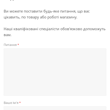
Ви можете поставити будь-яке питання, що вас
цікавить, по товару або роботі магазину.
Наші кваліфіковані спеціалісти обов'язково допоможуть
вам.
Питання
*
Ваше ім'я
*