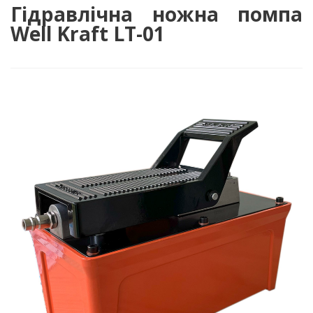
Гідравлічна ножна помпа
Well Kraft LT-01