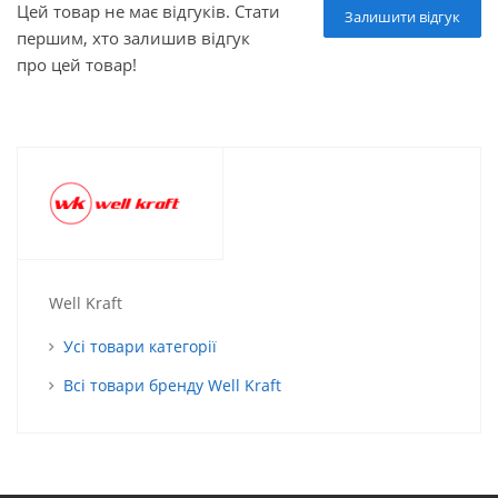
Цей товар не має відгуків. Стати
Залишити відгук
першим, хто залишив відгук
про цей товар!
Well Kraft
Усі товари категорії
Всі товари бренду Well Kraft