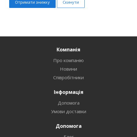
Скинути
Компанія
Про компанію
Новини
Співробітники
Інформація
Допомога
Умови доставки
Допомога
Блог