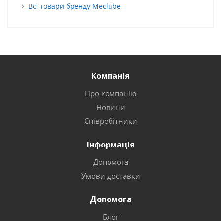
Всі товари бренду Meclube
Компанія
Про компанію
Новини
Співробітники
Інформація
Допомога
Умови доставки
Допомога
Блог