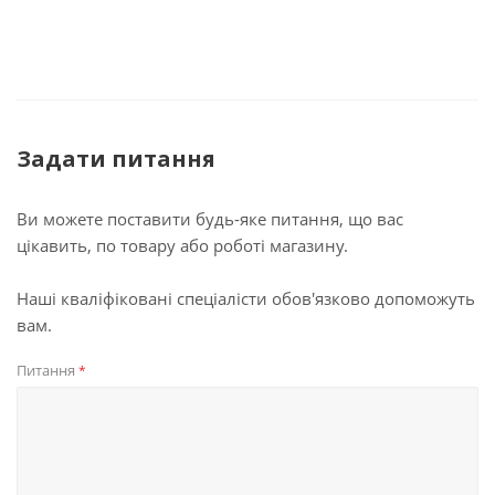
Задати питання
Ви можете поставити будь-яке питання, що вас
цікавить, по товару або роботі магазину.
Наші кваліфіковані спеціалісти обов'язково допоможуть
вам.
Питання
*