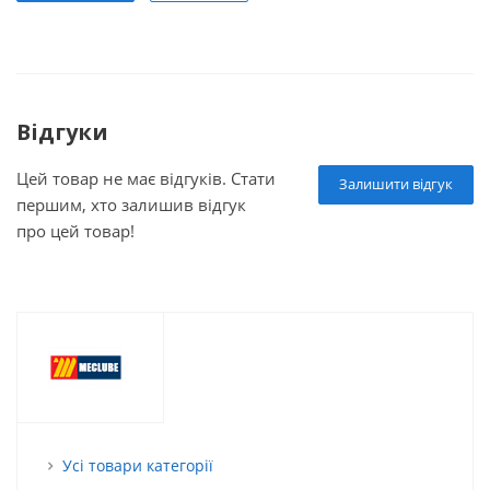
Відгуки
Цей товар не має відгуків. Стати
Залишити відгук
першим, хто залишив відгук
про цей товар!
Усі товари категорії