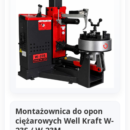
Montażownica do opon
ciężarowych
Well Kraft W-