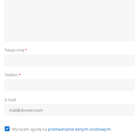
Twoje imię
*
Telefon
*
E-mail
Wyrażam zgodę na
przetwarzanie danych osobowych