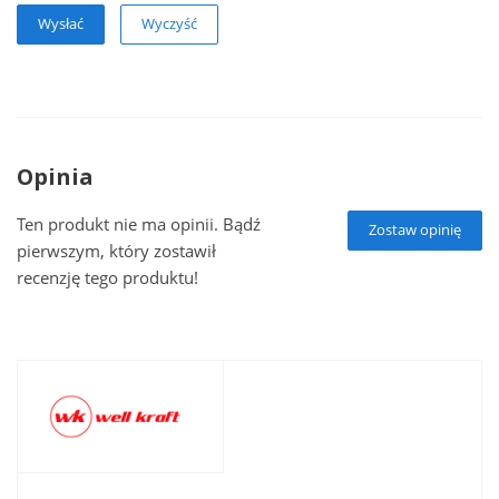
Wyczyść
Opinia
Ten produkt nie ma opinii. Bądź
Zostaw opinię
pierwszym, który zostawił
recenzję tego produktu!