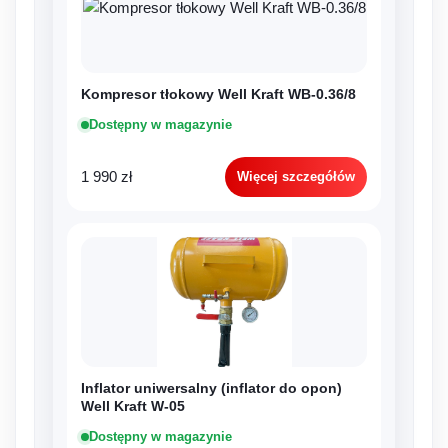
Kompresor tłokowy Well Kraft WB-0.36/8
Dostępny w magazynie
1 990 zł
Więcej szczegółów
Inflator uniwersalny (inflator do opon)
Well Kraft W-05
Dostępny w magazynie