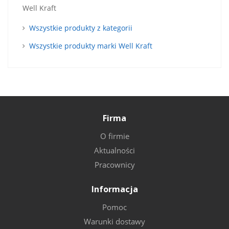
Well Kraft
Wszystkie produkty z kategorii
Wszystkie produkty marki Well Kraft
Firma
O firmie
Aktualności
Pracownicy
Informacja
Pomoc
Warunki dostawy