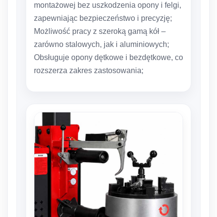
montażowej bez uszkodzenia opony i felgi,
zapewniając bezpieczeństwo i precyzję;
Możliwość pracy z szeroką gamą kół –
zarówno stalowych, jak i aluminiowych;
Obsługuje opony dętkowe i bezdętkowe, co
rozszerza zakres zastosowania;