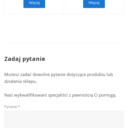
Więcej
Więcej
Zadaj pytanie
Możesz zadać dowolne pytanie dotyczące produktu lub
działania sklepu.
Nasi wykwalifikowani specjaliści z pewnością Ci pomogą.
Pytanie
*