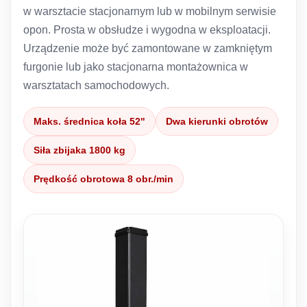
w warsztacie stacjonarnym lub w mobilnym serwisie
opon. Prosta w obsłudze i wygodna w eksploatacji.
Urządzenie może być zamontowane w zamkniętym
furgonie lub jako stacjonarna montażownica w
warsztatach samochodowych.
Maks. średnica koła 52"
Dwa kierunki obrotów
Siła zbijaka 1800 kg
Prędkość obrotowa 8 obr./min