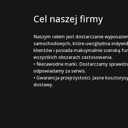
Cel naszej firmy
Naszym celem jest dostarczanie wyposażen
samochodowych, które uwzględnia indywid
klientów i posiada maksymalnie szeroką fu
wszystkich obszarach zastosowania.
• Niezawodne marki. Dostarczamy sprawdzo
odpowiadamy za serwis.
• Gwarancja przejrzystości. Jasne kosztorysy
dostawy.