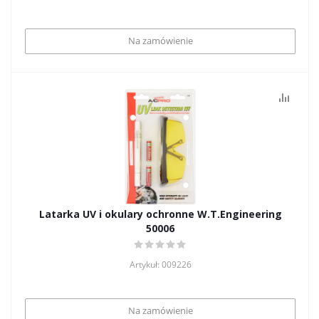
Na zamówienie
Latarka UV i okulary ochronne W.T.Engineering
50006
Artykuł: 009226
Na zamówienie