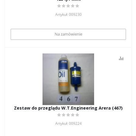
Artykuł: 009230
Na zamówienie
Zestaw do przeglądu W.T.Engineering Arera (467)
Artykuł: 009224