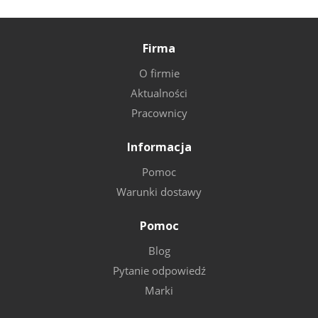
Firma
O firmie
Aktualności
Pracownicy
Informacja
Pomoc
Warunki dostawy
Pomoc
Blog
Pytanie odpowiedź
Marki