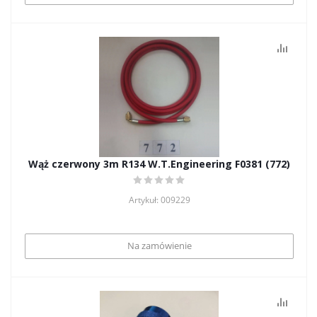
Wąż czerwony 3m R134 W.T.Engineering F0381 (772)
Artykuł: 009229
Na zamówienie