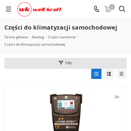
0
Części do klimatyzacji samochodowej
Strona główna
-
Katalog
-
Części zamienne
-
Części do klimatyzacji samochodowej
Filtr