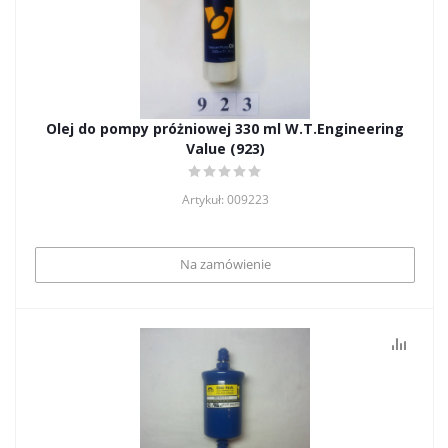
Olej do pompy próżniowej 330 ml W.T.Engineering
Value (923)
Artykuł: 009223
Na zamówienie