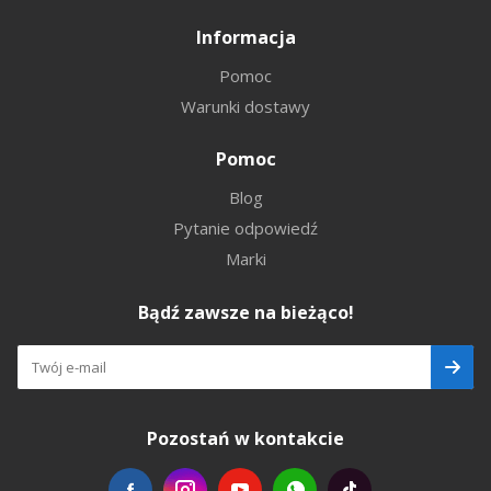
Informacja
Pomoc
Warunki dostawy
Pomoc
Blog
Pytanie odpowiedź
Marki
Bądź zawsze na bieżąco!
Pozostań w kontakcie