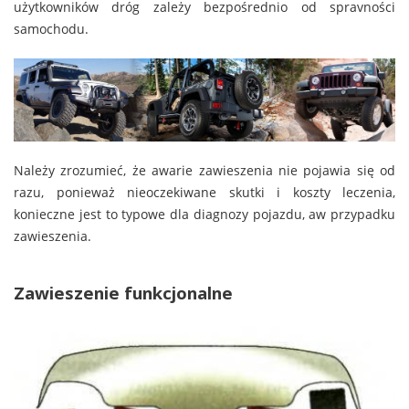
użytkowników dróg zależy bezpośrednio od spravności
samochodu.
Należy zrozumieć, że awarie zawieszenia nie pojawia się od
razu, ponieważ nieoczekiwane skutki i koszty leczenia,
konieczne jest to typowe dla diagnozy pojazdu, aw przypadku
zawieszenia.
Zawieszenie funkcjonalne