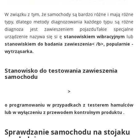
W związku z tym, że samochody są bardzo różne i mają różne
typy, dlatego metody diagnozowania każdego typu są różne
diagnoza jest zawieszeniem pojazduTakie specjalne
urządzenie nazywa się si ę
stanowiskiem wibracyjnym
lub
stanowiskiem do badania zawieszenia< /b>, popularnie -
wytrząsarka
.
Stanowisko do testowania zawieszenia
samochodu
>
o programowaniu w przypadkach z testerem hamulców
lub w wyłączeniu z przewodem kontrolnym produktu .
Sprawdzanie samochodu na stojaku