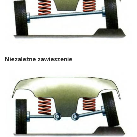
Niezależne zawieszenie