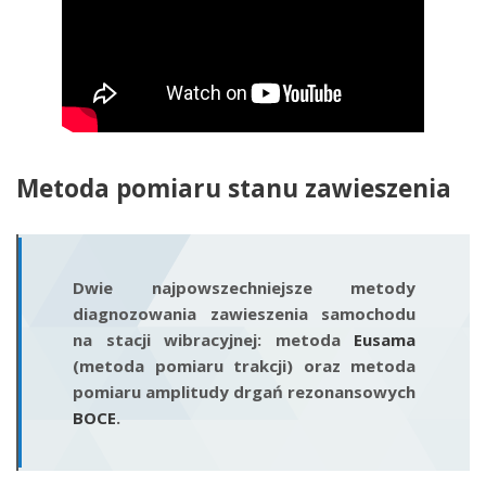
Metoda pomiaru stanu zawieszenia
Dwie najpowszechniejsze metody
diagnozowania zawieszenia samochodu
na stacji wibracyjnej: metoda
Eusama
(metoda pomiaru trakcji) oraz metoda
pomiaru amplitudy drgań rezonansowych
BOCE
.