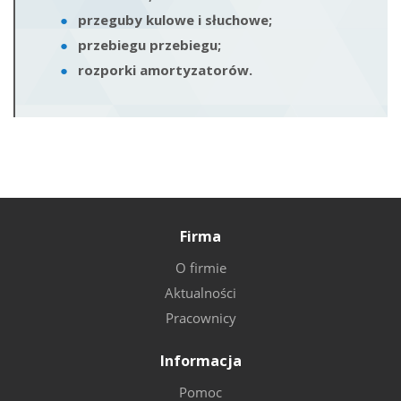
przeguby kulowe i słuchowe;
przebiegu przebiegu;
rozporki amortyzatorów.
Firma
O firmie
Aktualności
Pracownicy
Informacja
Pomoc