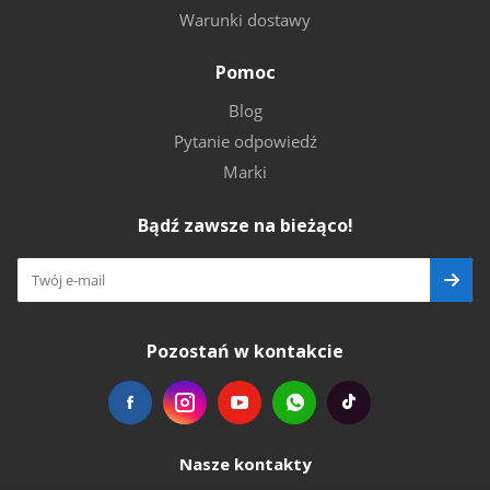
Warunki dostawy
Pomoc
Blog
Pytanie odpowiedź
Marki
Bądź zawsze na bieżąco!
Pozostań w kontakcie
Nasze kontakty