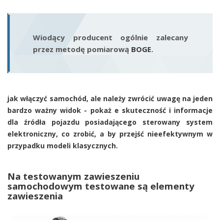
Wiodący producent ogólnie zalecany
przez metodę pomiarową
BOGE
.
jak włączyć samochód, ale należy zwrócić uwagę na jeden
bardzo ważny widok - pokaż e skuteczność i informacje
dla źródła pojazdu posiadającego sterowany system
elektroniczny, co zrobić, a by przejść nieefektywnym w
przypadku modeli klasycznych.
Na testowanym zawieszeniu
samochodowym testowane są elementy
zawieszenia