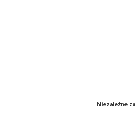
Niezależne z