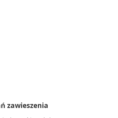
ań zawieszenia