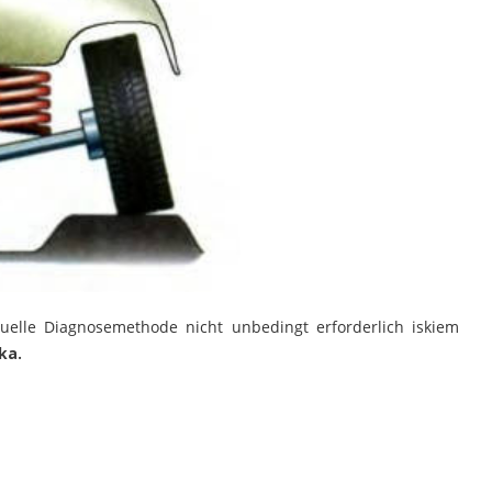
tuelle Diagnosemethode nicht unbedingt erforderlich iskiem
ka
.