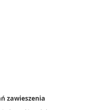
ań zawieszenia