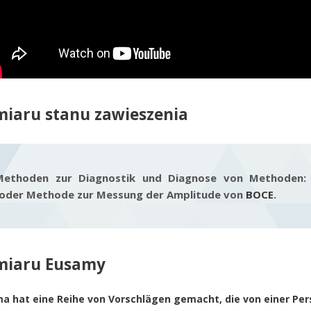
iaru stanu zawieszenia
Methoden zur Diagnostik und Diagnose von Methoden
 oder Methode zur Messung der Amplitude von
BOCE
.
miaru Eusamy
ma
hat eine Reihe von Vorschlägen gemacht, die von einer Per