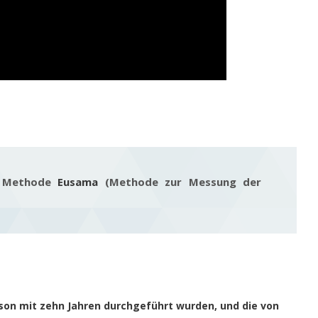
: Methode
Eusama
(Methode zur Messung der
son mit zehn Jahren durchgeführt wurden, und die von