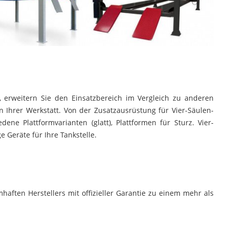
, erweitern Sie den Einsatzbereich im Vergleich zu anderen
Ihrer Werkstatt. Von der Zusatzausrüstung für Vier-Säulen-
ne Plattformvarianten (glatt), Plattformen für Sturz. Vier-
 Geräte für Ihre Tankstelle.
aften Herstellers mit offizieller Garantie zu einem mehr als