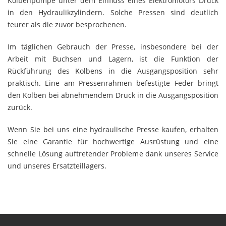
Kolbenpumpe unter dem Einfluss eines Elektromotors Druck
in den Hydraulikzylindern. Solche Pressen sind deutlich
teurer als die zuvor besprochenen.
Im täglichen Gebrauch der Presse, insbesondere bei der
Arbeit mit Buchsen und Lagern, ist die Funktion der
Rückführung des Kolbens in die Ausgangsposition sehr
praktisch. Eine am Pressenrahmen befestigte Feder bringt
den Kolben bei abnehmendem Druck in die Ausgangsposition
zurück.
Wenn Sie bei uns eine hydraulische Presse kaufen, erhalten
Sie eine Garantie für hochwertige Ausrüstung und eine
schnelle Lösung auftretender Probleme dank unseres Service
und unseres Ersatzteillagers.