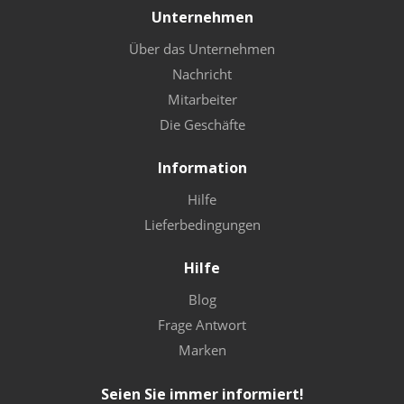
Unternehmen
Über das Unternehmen
Nachricht
Mitarbeiter
Die Geschäfte
Information
Hilfe
Lieferbedingungen
Hilfe
Blog
Frage Antwort
Marken
Seien Sie immer informiert!