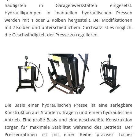
häufigsten in Garagenwerkstätten eingesetzt.
Hydraulikpumpen in manuellen hydraulischen Pressen
werden mit 1 oder 2 Kolben hergestellt. Bei Modifikationen
mit 2 Kolben und unterschiedlichem Durchsatz ist es möglich,
die Geschwindigkeit der Presse zu regulieren.
Die Basis einer hydraulischen Presse ist eine zerlegbare
Konstruktion aus Ständern, Trägern und einem hydraulischen
Antrieb. Eine große Basis und eine geschweißte Konstruktion
sorgen für maximale Stabilität während des Betriebs. Der
Pressenrahmen ist mit einer Reihe präziser Löcher