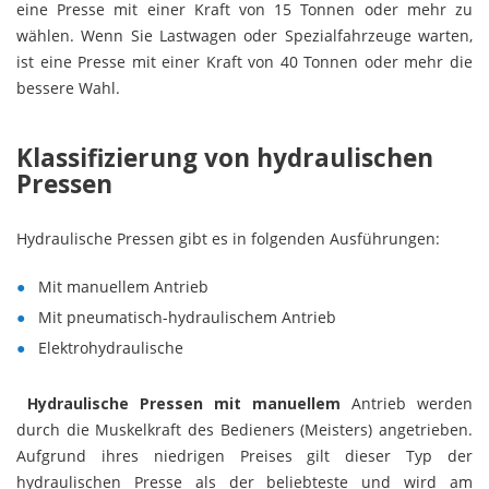
eine Presse mit einer Kraft von 15 Tonnen oder mehr zu
wählen. Wenn Sie Lastwagen oder Spezialfahrzeuge warten,
ist eine Presse mit einer Kraft von 40 Tonnen oder mehr die
bessere Wahl.
Klassifizierung von hydraulischen
Pressen
Hydraulische Pressen gibt es in folgenden Ausführungen:
Mit manuellem Antrieb
Mit pneumatisch-hydraulischem Antrieb
Elektrohydraulische
Hydraulische Pressen mit manuellem
Antrieb werden
durch die Muskelkraft des Bedieners (Meisters) angetrieben.
Aufgrund ihres niedrigen Preises gilt dieser Typ der
hydraulischen Presse als der beliebteste und wird am