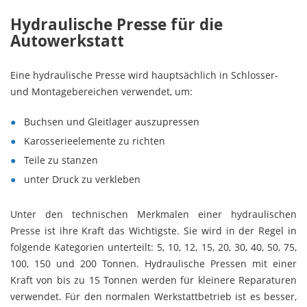
Hydraulische Presse für die
Autowerkstatt
Eine hydraulische Presse wird hauptsächlich in Schlosser-
und Montagebereichen verwendet, um:
Buchsen und Gleitlager auszupressen
Karosserieelemente zu richten
Teile zu stanzen
unter Druck zu verkleben
Unter den technischen Merkmalen einer hydraulischen
Presse ist ihre Kraft das Wichtigste. Sie wird in der Regel in
folgende Kategorien unterteilt: 5, 10, 12, 15, 20, 30, 40, 50, 75,
100, 150 und 200 Tonnen. Hydraulische Pressen mit einer
Kraft von bis zu 15 Tonnen werden für kleinere Reparaturen
verwendet. Für den normalen Werkstattbetrieb ist es besser,