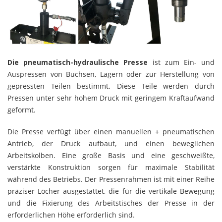
Die pneumatisch-hydraulische Presse
ist zum Ein- und
Auspressen von Buchsen, Lagern oder zur Herstellung von
gepressten Teilen bestimmt. Diese Teile werden durch
Pressen unter sehr hohem Druck mit geringem Kraftaufwand
geformt.
Die Presse verfügt über einen manuellen + pneumatischen
Antrieb, der Druck aufbaut, und einen beweglichen
Arbeitskolben. Eine große Basis und eine geschweißte,
verstärkte Konstruktion sorgen für maximale Stabilität
während des Betriebs. Der Pressenrahmen ist mit einer Reihe
präziser Löcher ausgestattet, die für die vertikale Bewegung
und die Fixierung des Arbeitstisches der Presse in der
erforderlichen Höhe erforderlich sind.