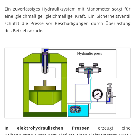
Ein zuverlässiges Hydrauliksystem mit Manometer sorgt für
eine gleichmäßige, gleichmäßige Kraft. Ein Sicherheitsventil
schützt die Presse vor Beschädigungen durch Überlastung
des Betriebsdrucks.
In elektrohydraulischen Pressen
erzeugt eine