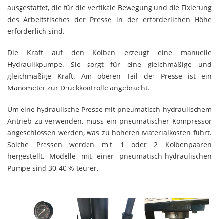
ausgestattet, die für die vertikale Bewegung und die Fixierung
des Arbeitstisches der Presse in der erforderlichen Höhe
erforderlich sind.
Die Kraft auf den Kolben erzeugt eine manuelle
Hydraulikpumpe. Sie sorgt für eine gleichmäßige und
gleichmäßige Kraft. Am oberen Teil der Presse ist ein
Manometer zur Druckkontrolle angebracht.
Um eine hydraulische Presse mit pneumatisch-hydraulischem
Antrieb zu verwenden, muss ein pneumatischer Kompressor
angeschlossen werden, was zu höheren Materialkosten führt.
Solche Pressen werden mit 1 oder 2 Kolbenpaaren
hergestellt, Modelle mit einer pneumatisch-hydraulischen
Pumpe sind 30-40 % teurer.