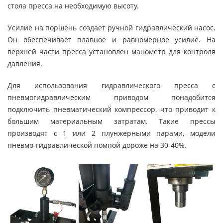
стола пресса на необходимую высоту.
Усилие на поршень создает ручной гидравлический насос.
Он обеспечивает плавное и равномерное усилие. На
верхней части пресса установлен манометр для контроля
давления.
Для использования гидравлического пресса с
пневмогидравлическим приводом понадобится
подключить пневматический компрессор, что приводит к
большим материальным затратам. Такие прессы
производят с 1 или 2 плунжерными парами, модели
пневмо-гидравлической помпой дороже на 30-40%.