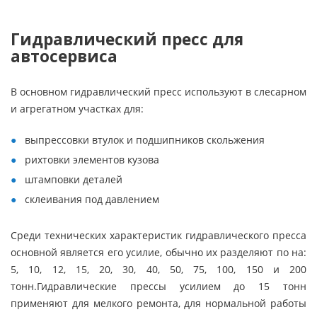
Гидравлический пресс для
автосервиса
В основном гидравлический пресс используют в слесарном
и агрегатном участках для:
выпрессовки втулок и подшипников скольжения
рихтовки элементов кузова
штамповки деталей
склеивания под давлением
Среди технических характеристик гидравлического пресса
основной является его усилие, обычно их разделяют по на:
5, 10, 12, 15, 20, 30, 40, 50, 75, 100, 150 и 200
тонн.Гидравлические прессы усилием до 15 тонн
применяют для мелкого ремонта, для нормальной работы