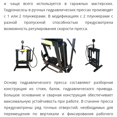
и чаще всего используется в гаражных мастерских.
Гидронасосы в ручных гидравлических прессах производят
с 1 или 2 плунжерами. В модификациях с 2 плунжерами с
разной пропускной способностью предусмотрена
возможность регулирования скорости пресса.
Основу гидравлического пресса составляют разборная
конструкция из стоек, балок, гидравлического привода.
Большое основание и сварная конструкция обеспечивает
максимальную устойчивость при работе. В станине пресса
предусмотрены ряд точных отверстий, необходимых для
перемещения по вертикали и фиксирования рабочего