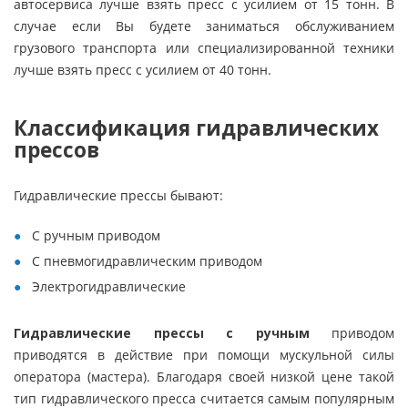
автосервиса лучше взять пресс с усилием от 15 тонн. В
случае если Вы будете заниматься обслуживанием
грузового транспорта или специализированной техники
лучше взять пресс с усилием от 40 тонн.
Классификация гидравлических
прессов
Гидравлические прессы бывают:
С ручным приводом
С пневмогидравлическим приводом
Электрогидравлические
Гидравлические прессы с ручным
приводом
приводятся в действие при помощи мускульной силы
оператора (мастера). Благодаря своей низкой цене такой
тип гидравлического пресса считается самым популярным