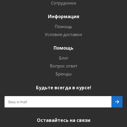
Сотрудники
Информация
Помощь
Условия доставки
Помощь
Блог
Вопрос ответ
Бренды
Будьте всегда в курсе!
Оставайтесь на связи