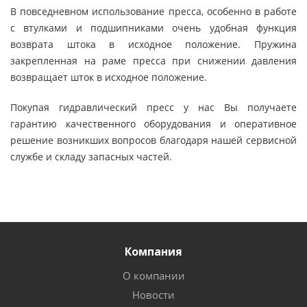
В повседневном использование пресса, особенно в работе
с втулками и подшипниками очень удобная функция
возврата штока в исходное положение. Пружина
закрепленная на раме пресса при снижении давления
возвращает шток в исходное положение.
Покупая гидравлический пресс у нас Вы получаете
гарантию качественного оборудования и оперативное
решение возникших вопросов благодаря нашей сервисной
службе и складу запасных частей.
Компания
О компании
Новости