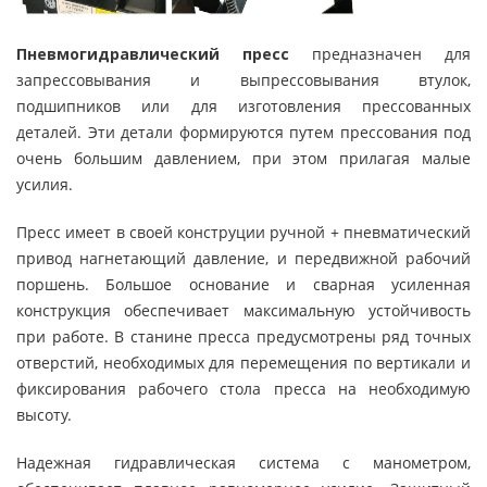
Пневмогидравлический пресс
предназначен для
запрессовывания и выпрессовывания втулок,
подшипников или для изготовления прессованных
деталей. Эти детали формируются путем прессования под
очень большим давлением, при этом прилагая малые
усилия.
Пресс имеет в своей конструции ручной + пневматический
привод нагнетающий давление, и передвижной рабочий
поршень. Большое основание и сварная усиленная
конструкция обеспечивает максимальную устойчивость
при работе. В станине пресса предусмотрены ряд точных
отверстий, необходимых для перемещения по вертикали и
фиксирования рабочего стола пресса на необходимую
высоту.
Надежная гидравлическая система с манометром,