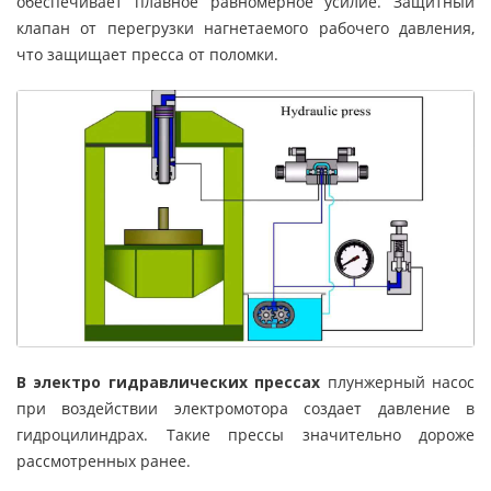
обеспечивает плавное равномерное усилие. Защитный
клапан от перегрузки нагнетаемого рабочего давления,
что защищает пресса от поломки.
В электро гидравлических прессах
плунжерный насос
при воздействии электромотора создает давление в
гидроцилиндрах. Такие прессы значительно дороже
рассмотренных ранее.