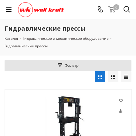
0
Гидравлические прессы
Каталог
-
Гидравлическое и механическое оборудование
-
Гидравлические прессы
Фильтр