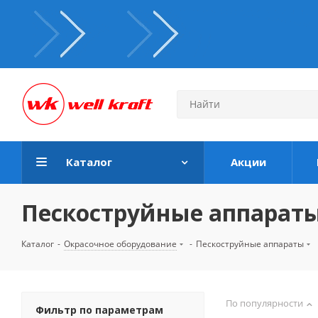
Каталог
Акции
Пескоструйные аппарат
Каталог
-
Окрасочное оборудование
-
Пескоструйные аппараты
По популярности
Фильтр по параметрам