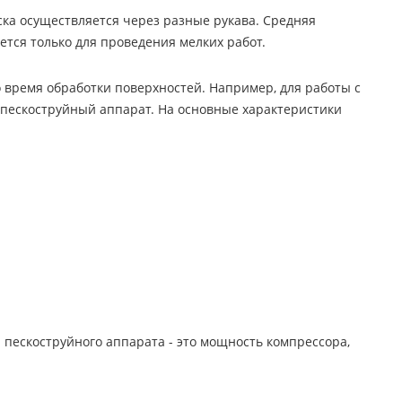
ска осуществляется через разные рукава. Средняя
ется только для проведения мелких работ.
 время обработки поверхностей. Например, для работы с
 пескоструйный аппарат. На основные характеристики
 пескоструйного аппарата - это мощность компрессора,