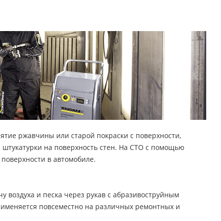
ятие ржавчины или старой покраски с поверхности,
 штукатурки на поверхность стен. На СТО с помощью
 поверхности в автомобиле.
у воздуха и песка через рукав с абразивоструйным
Применяется повсеместно на различных ремонтных и