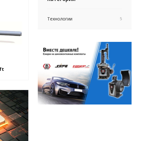
Технологии
5
ft