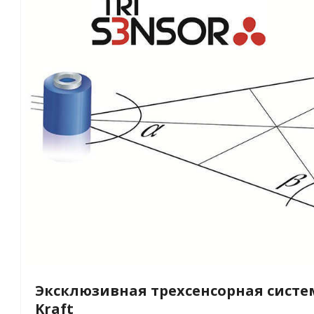
Эксклюзивная трехсенсорная систем
Kraft