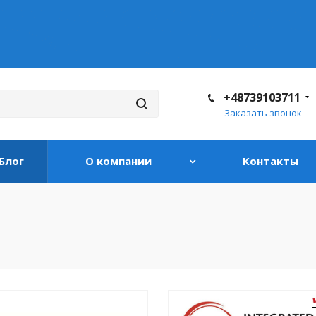
+48739103711
Заказать звонок
Блог
О компании
Контакты