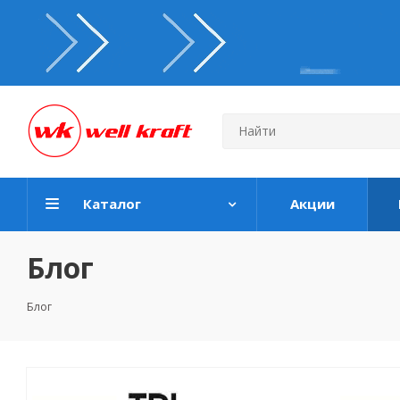
Каталог
Акции
Блог
Блог