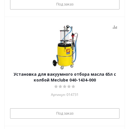
Под заказ
Установка для вакуумного отбора масла 65л с
колбой Meclube 040-1434-000
Артикул: 014731
Под заказ