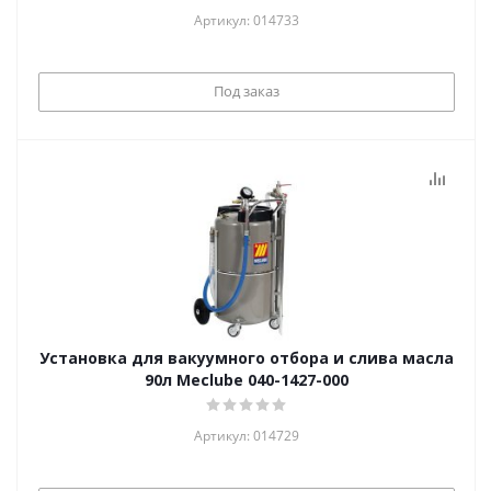
Артикул: 014733
Под заказ
Установка для вакуумного отбора и слива масла
90л Meclube 040-1427-000
Артикул: 014729