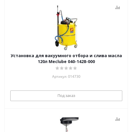
Установка для вакуумного отбора и слива масла
120л Meclube 040-1428-000
Артикул: 014730
Под заказ