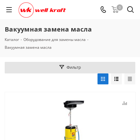
0
Вакуумная замена масла
Каталог
-
Оборудование для замены масла
-
Вакуумная замена масла
Фильтр