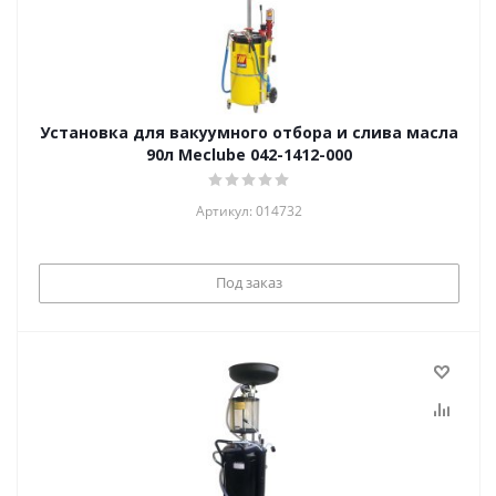
Установка для вакуумного отбора и слива масла
90л Meclube 042-1412-000
Артикул: 014732
Под заказ