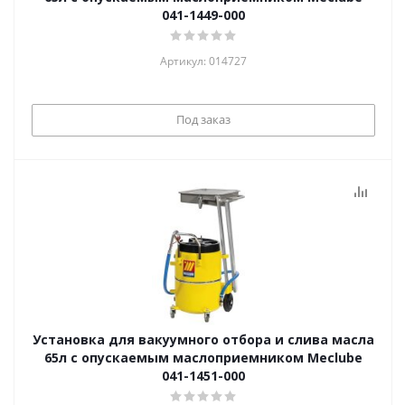
041-1449-000
Артикул: 014727
Под заказ
Установка для вакуумного отбора и слива масла
65л с опускаемым маслоприемником Meclube
041-1451-000