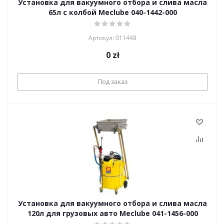
Установка для вакуумного отбора и слива масла
65л с колбой Meclube 040-1442-000
Артикул: 011448
0
zł
Под заказ
Установка для вакуумного отбора и слива масла
120л для грузовых авто Meclube 041-1456-000