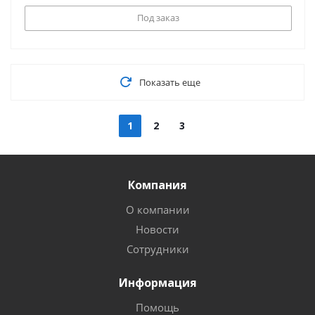
Под заказ
Показать еще
1
2
3
Компания
О компании
Новости
Сотрудники
Информация
Помощь