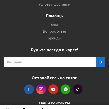
Условия доставки
Помощь
Блог
Вопрос ответ
Бренды
Будьте всегда в курсе!
Оставайтесь на связи
Наши контакты