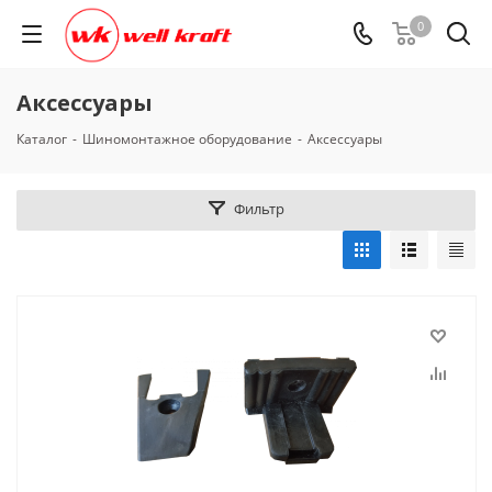
0
Аксессуары
Каталог
-
Шиномонтажное оборудование
-
Аксессуары
Фильтр