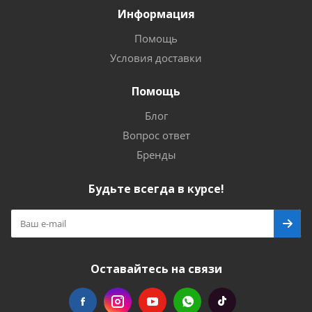
Информация
Помощь
Условия доставки
Помощь
Блог
Вопрос ответ
Бренды
Будьте всегда в курсе!
Оставайтесь на связи