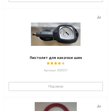
Пистолет для накачки шин
Артикул: 009557
Под заказ