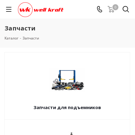
0
Запчасти
Каталог
-
Запчасти
Запчасти для подъемников