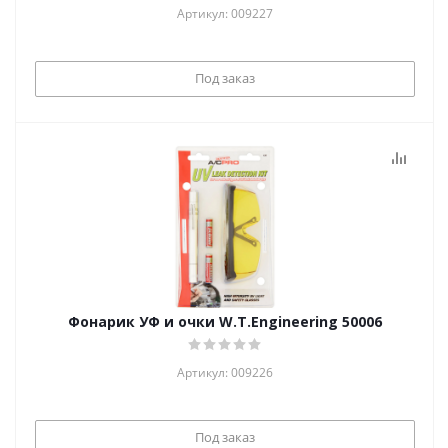
Артикул: 009227
Под заказ
Фонарик УФ и очки W.T.Engineering 50006
Артикул: 009226
Под заказ