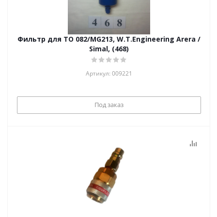
Фильтр для ТО 082/MG213, W.T.Engineering Arera /
Simal, (468)
Артикул: 009221
Под заказ