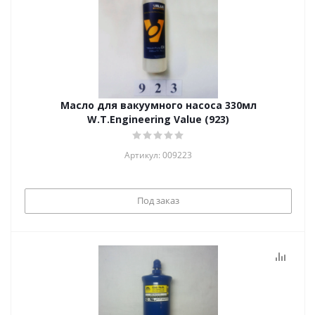
Масло для вакуумного насоса 330мл
W.T.Engineering Value (923)
Артикул: 009223
Под заказ