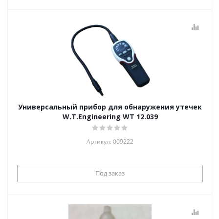
Универсальный прибор для обнаружения утечек
W.T.Engineering WT 12.039
Артикул: 009222
Под заказ