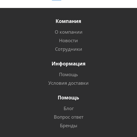
Компания
О компании
Новости
Сотрудники
Информация
Помощь
Условия доставки
Помощь
Блог
Вопрос ответ
Бренды