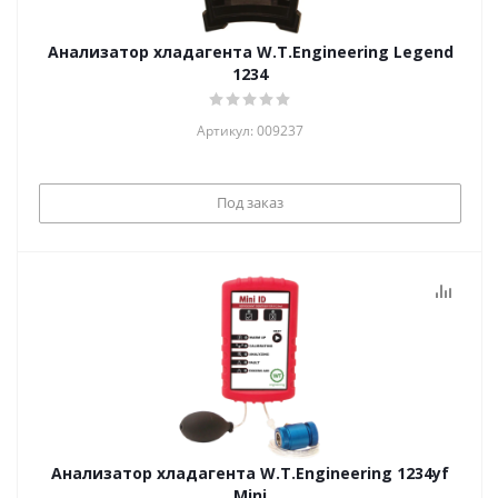
Анализатор хладагента W.T.Engineering Legend
1234
Артикул: 009237
Под заказ
Анализатор хладагента W.T.Engineering 1234yf
Mini