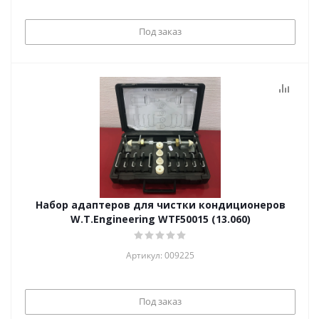
Под заказ
Набор адаптеров для чистки кондиционеров
W.T.Engineering WTF50015 (13.060)
Артикул: 009225
Под заказ