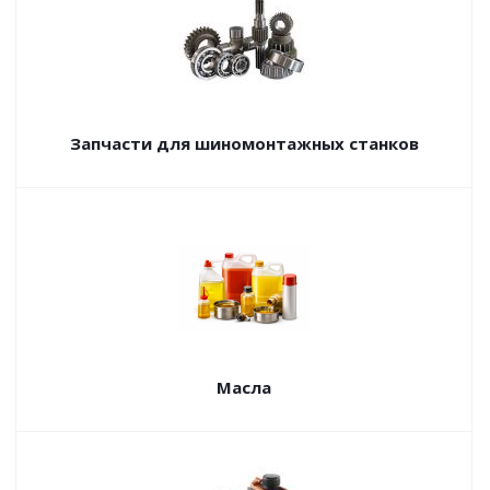
Запчасти для шиномонтажных станков
Масла