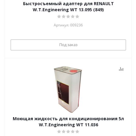
Быстросъемный адаптер для RENAULT
W.T.Engineering WT 13.095 (849)
Артикул: 009236
Под заказ
Моющая жидкость для кондиционирования 5л
W.T.Engineering WT 11.036