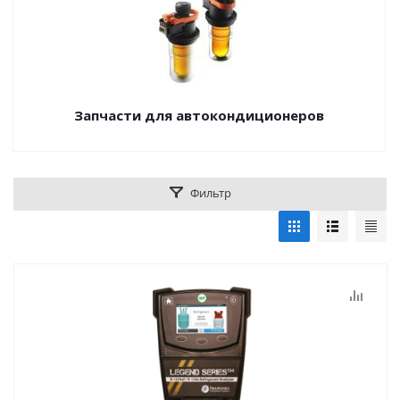
Запчасти для автокондиционеров
Фильтр