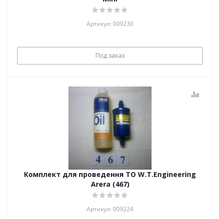
Артикул: 009230
Под заказ
Комплект для проведення ТО W.T.Engineering
Arera (467)
Артикул: 009224