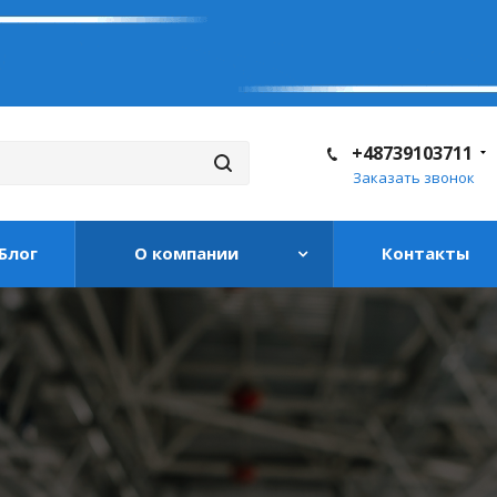
+48739103711
Заказать звонок
Блог
О компании
Контакты