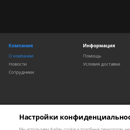
Компания
Информация
О компании
Помощь
Новости
Условия доставки
Сотрудники
Настройки конфиденциально
Мы используем файлы cookie и подобные технологии, не