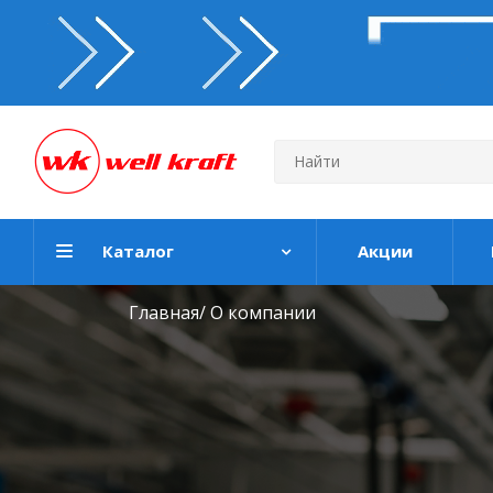
Каталог
Акции
Главная
/ О компании