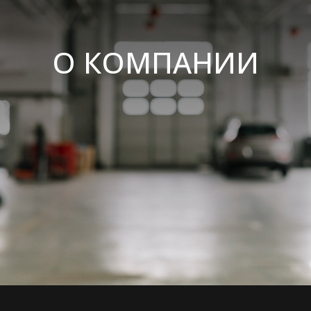
О КОМПАНИИ