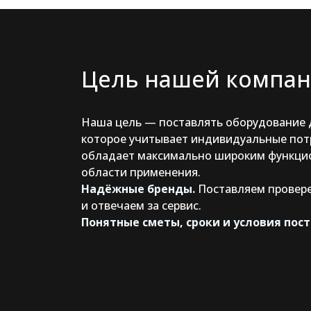
Цель нашей компа
Наша цель — поставлять оборудование д
которое учитывает индивидуальные пот
обладает максимально широким функци
области применения.
Надёжные бренды.
Поставляем провер
и отвечаем за сервис.
Понятные сметы, сроки и условия пост