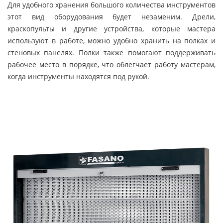
Для удобного хранения большого количества инструментов
этот вид оборудования будет незаменим. Дрели,
краскопульты и другие устройства, которые мастера
используют в работе, можно удобно хранить на полках и
стеновых панелях. Полки также помогают поддерживать
рабочее место в порядке, что облегчает работу мастерам,
когда инструменты находятся под рукой.