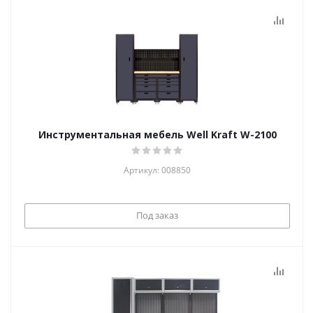
Инструментальная мебель Well Kraft W-2100
Артикул: 008850
Под заказ