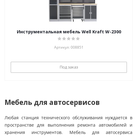
Инструментальная мебель Well Kraft W-2300
Артикул: 008851
Под заказ
Мебель для автосервисов
Любая станция технического обслуживания нуждается в
пространстве для выполнения ремонта автомобилей и
хранения инструментов. Мебель для автосервиса