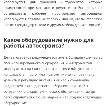
используется для хранения инструментов, которые
применяются при монтаже и ремонте. Чтобы правильно
организовать рабочее пространство автосервиса,
используются различные тележки, ящики, столы, стеллажи,
полки, стенды, держатели и другая мебель для мастерской.
Какое оборудование нужно для
работы автосервиса?
Для автосервиса рекомендуется иметь большое количество
специализированного оборудования и инструментов.
Инструменты на станциях технического обслуживания не
используются постоянно, поэтому их нужно правильно
хранить и регулярно чистить. Сейчас, к сожалению,
недостаточно стандартного набора ключей. Чтобы
сотрудники станции технического обслуживания могли
легко справиться с любой задачей, необходимо следующее
оборудование.