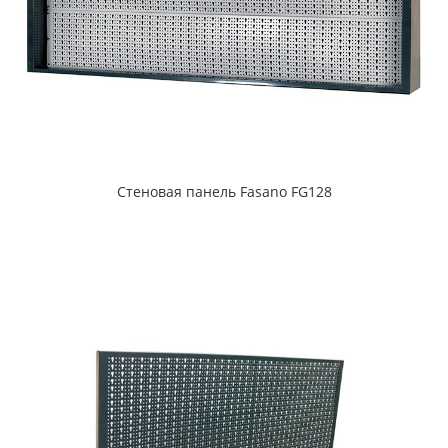
Стеновая панель Fasano FG128