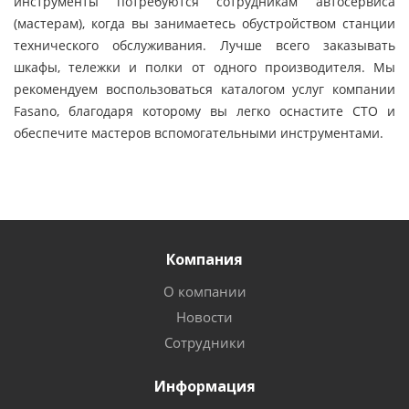
инструменты потребуются сотрудникам автосервиса
(мастерам), когда вы занимаетесь обустройством станции
технического обслуживания. Лучше всего заказывать
шкафы, тележки и полки от одного производителя. Мы
рекомендуем воспользоваться каталогом услуг компании
Fasano, благодаря которому вы легко оснастите СТО и
обеспечите мастеров вспомогательными инструментами.
Компания
О компании
Новости
Сотрудники
Информация