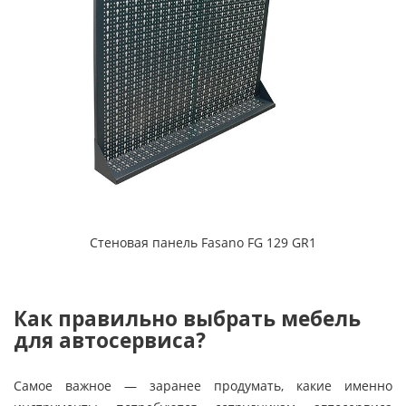
Стеновая панель Fasano FG 129 GR1
Как правильно выбрать мебель
для автосервиса?
Самое важное — заранее продумать, какие именно