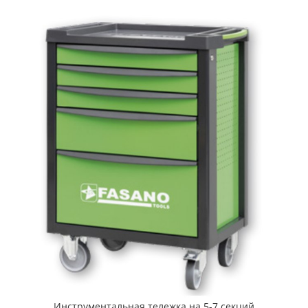
Инструментальная тележка на 5-7 секций