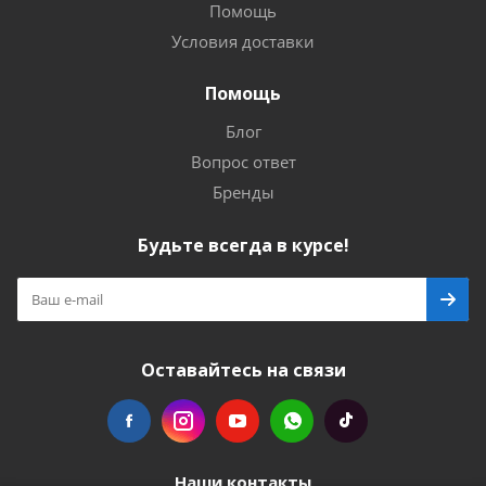
Помощь
Условия доставки
Помощь
Блог
Вопрос ответ
Бренды
Будьте всегда в курсе!
Оставайтесь на связи
Наши контакты