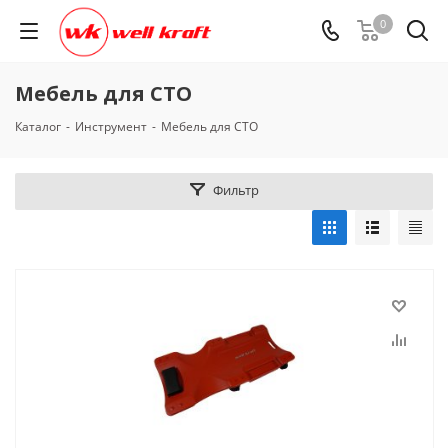
0
Мебель для СТО
Каталог
-
Инструмент
-
Мебель для СТО
Фильтр