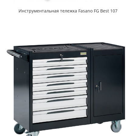
Инструментальная тележка Fasano FG Best 107