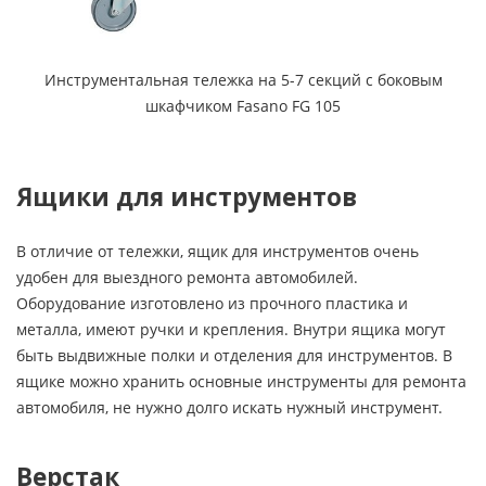
Инструментальная тележка на 5-7 секций с боковым
шкафчиком Fasano FG 105
Ящики для инструментов
В отличие от тележки, ящик для инструментов очень
удобен для выездного ремонта автомобилей.
Оборудование изготовлено из прочного пластика и
металла, имеют ручки и крепления. Внутри ящика могут
быть выдвижные полки и отделения для инструментов. В
ящике можно хранить основные инструменты для ремонта
автомобиля, не нужно долго искать нужный инструмент.
Верстак