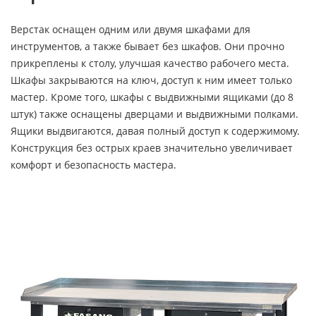
Верстак оснащен одним или двумя шкафами для
инструментов, а также бывает без шкафов. Они прочно
прикреплены к столу, улучшая качество рабочего места.
Шкафы закрываются на ключ, доступ к ним имеет только
мастер. Кроме того, шкафы с выдвижными ящиками (до 8
штук) также оснащены дверцами и выдвижными полками.
Ящики выдвигаются, давая полный доступ к содержимому.
Конструкция без острых краев значительно увеличивает
комфорт и безопасность мастера.