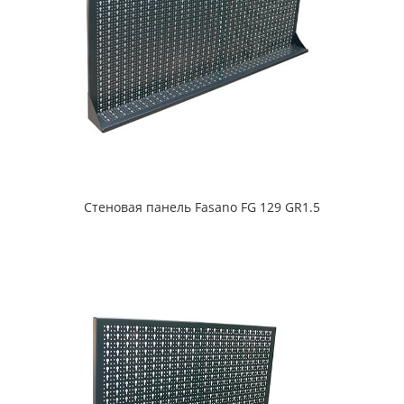
Стеновая панель Fasano FG 129 GR1.5