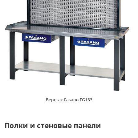
Верстак Fasano FG133
Полки и стеновые панели