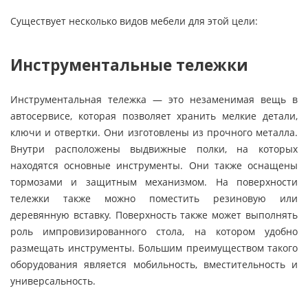
Существует несколько видов мебели для этой цели:
Инструментальные тележки
Инструментальная тележка — это незаменимая вещь в
автосервисе, которая позволяет хранить мелкие детали,
ключи и отвертки. Они изготовлены из прочного металла.
Внутри расположены выдвижные полки, на которых
находятся основные инструменты. Они также оснащены
тормозами и защитным механизмом. На поверхности
тележки также можно поместить резиновую или
деревянную вставку. Поверхность также может выполнять
роль импровизированного стола, на котором удобно
размещать инструменты. Большим преимуществом такого
оборудования является мобильность, вместительность и
универсальность.