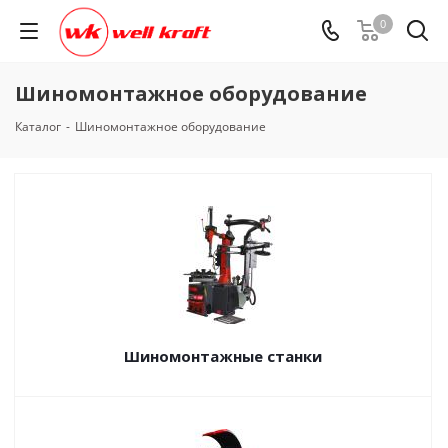
0
Шиномонтажное оборудование
Каталог
-
Шиномонтажное оборудование
Шиномонтажные станки