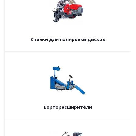
Станки для полировки дисков
Борторасширители