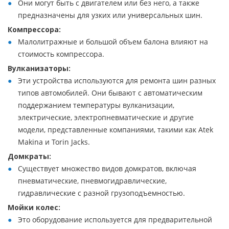
Они могут быть с двигателем или без него, а также
предназначены для узких или универсальных шин.
Компрессора:
Малолитражные и большой объем балона влияют на
стоимость компрессора.
Вулканизаторы:
Эти устройства используются для ремонта шин разных
типов автомобилей. Они бывают с автоматическим
поддержанием температуры вулканизации,
электрические, электропневматические и другие
модели, представленные компаниями, такими как Atek
Makina и Torin Jacks.
Домкраты:
Существует множество видов домкратов, включая
пневматические, пневмогидравлические,
гидравлические с разной грузоподъемностью.
Мойки колес:
Это оборудование используется для предварительной