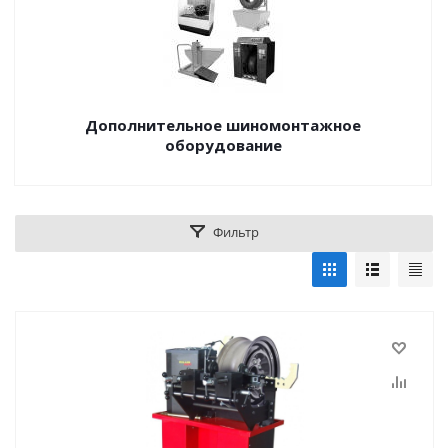
Дополнительное шиномонтажное
оборудование
Фильтр