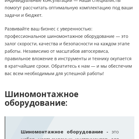
индивидуальные консультации — наши специалисты
помогут рассчитать оптимальную комплектацию под ваши
задачи и бюджет.
Развивайте ваш бизнес с уверенностью:
профессиональное шиномонтажное оборудование — это
залог скорости, качества и безопасности на каждом этапе
работы. Независимо от масштабов автосервиса,
правильное вложение в инструменты и технику окупается
в кратчайшие сроки. Обратитесь к нам — и мы обеспечим
вас всем необходимым для успешной работы!
Шиномонтажное
оборудование:
Шиномонтажное оборудование -
это