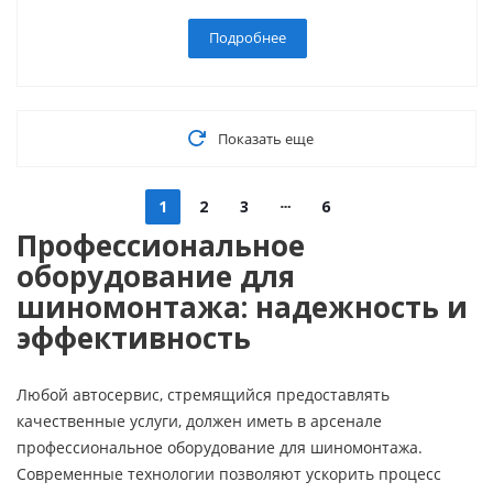
Подробнее
Показать еще
1
2
3
6
Профессиональное
оборудование для
шиномонтажа: надежность и
эффективность
Любой автосервис, стремящийся предоставлять
качественные услуги, должен иметь в арсенале
профессиональное оборудование для шиномонтажа.
Современные технологии позволяют ускорить процесс