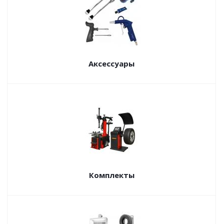
Аксессуары
Комплекты