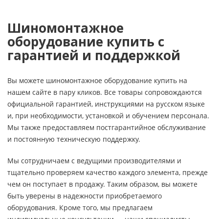
Шиномонтажное
оборудование купить с
гарантией и поддержкой
Вы можете шиномонтажное оборудование купить на
нашем сайте в пару кликов. Все товары сопровождаются
официальной гарантией, инструкциями на русском языке
и, при необходимости, установкой и обучением персонала.
Мы также предоставляем постгарантийное обслуживание
и постоянную техническую поддержку.
Мы сотрудничаем с ведущими производителями и
тщательно проверяем качество каждого элемента, прежде
чем он поступает в продажу. Таким образом, вы можете
быть уверены в надежности приобретаемого
оборудования. Кроме того, мы предлагаем