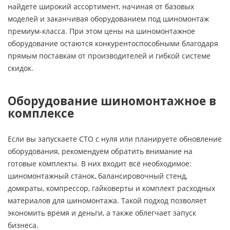
найдете широкий ассортимент, начиная от базовых
моделей и заканчивая оборудованием под шиномонтаж
премиум-класса. При этом цены на шиномонтажное
оборудование остаются конкурентоспособными благодаря
прямым поставкам от производителей и гибкой системе
скидок.
Оборудование шиномонтажное в
комплексе
Если вы запускаете СТО с нуля или планируете обновление
оборудования, рекомендуем обратить внимание на
готовые комплекты. В них входит всё необходимое:
шиномонтажный станок, балансировочный стенд,
домкраты, компрессор, гайковерты и комплект расходных
материалов для шиномонтажа. Такой подход позволяет
экономить время и деньги, а также облегчает запуск
бизнеса.