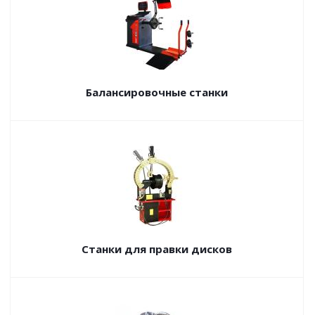
Балансировочные станки
Станки для правки дисков