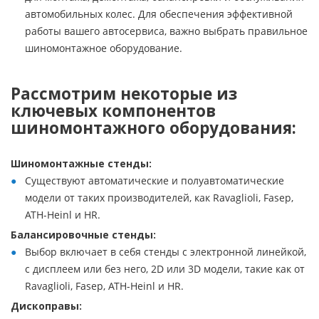
автомобильных колес. Для обеспечения эффективной
работы вашего автосервиса, важно выбрать правильное
шиномонтажное оборудование.
Рассмотрим некоторые из
ключевых компонентов
шиномонтажного оборудования:
Шиномонтажные стенды:
Существуют автоматические и полуавтоматические
модели от таких производителей, как Ravaglioli, Fasep,
ATH-Heinl и HR.
Балансировочные стенды:
Выбор включает в себя стенды с электронной линейкой,
с дисплеем или без него, 2D или 3D модели, такие как от
Ravaglioli, Fasep, ATH-Heinl и HR.
Дископравы: