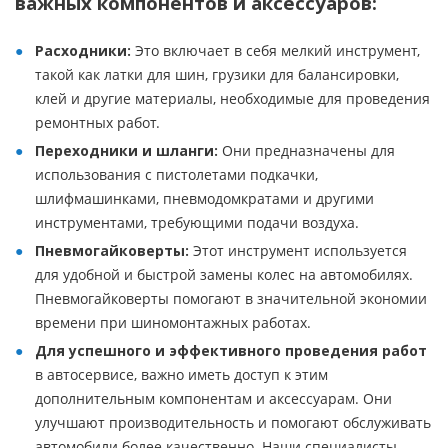
важных компонентов и аксессуаров:
Расходники:
Это включает в себя мелкий инструмент,
такой как латки для шин, грузики для балансировки,
клей и другие материалы, необходимые для проведения
ремонтных работ.
Переходники и шланги:
Они предназначены для
использования с пистолетами подкачки,
шлифмашинками, пневмодомкратами и другими
инструментами, требующими подачи воздуха.
Пневмогайковерты:
Этот инструмент используется
для удобной и быстрой замены колес на автомобилях.
Пневмогайковерты помогают в значительной экономии
времени при шиномонтажных работах.
Для успешного и эффективного проведения работ
в автосервисе, важно иметь доступ к этим
дополнительным компонентам и аксессуарам. Они
улучшают производительность и помогают обслуживать
автомобили более качественно. Наши специалисты