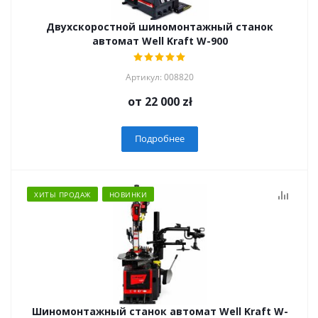
Двухскоростной шиномонтажный станок
автомат Well Kraft W-900
Артикул: 008820
от
22 000 zł
Подробнее
ХИТЫ ПРОДАЖ
НОВИНКИ
Шиномонтажный станок автомат Well Kraft W-