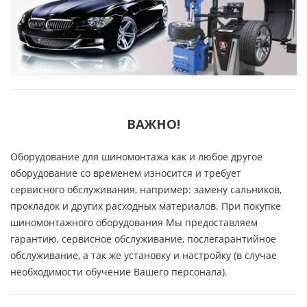
ВАЖНО!
Оборудование для шиномонтажа как и любое другое
оборудование со временем износится и требует
сервисного обслуживания, например: замену сальников,
прокладок и других расходных материалов. При покупке
шиномонтажного оборудования Мы предоставляем
гарантию, сервисное обслуживание, послегарантийное
обслуживание, а так же установку и настройку (в случае
необходимости обучение Вашего персонала).