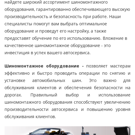
найдете широкий ассортимент шиномонтажного
оборудования, гарантированно обеспечивающего высокую
производительность и безопасность при работе. Наши
специалисты помогут вам выбрать оптимальное
оборудование и проведут его настройку, а также
предоставят обучение по его использованию. Вложение в
качественное шиномонтажное оборудование - это
инвестиция в успех вашего автосервиса.
Шиномонтажное оборудование -
позволяет мастерам
эффективно и быстро проводить операции по снятию и
установке автомобильных шин. Это важно для
обслуживания клиентов и обеспечения безопасности на
дорогах. Правильный выбор и использование
шиномонтажного оборудования способствуют увеличению
производительности автосервиса и повышению уровня
обслуживания клиентов.