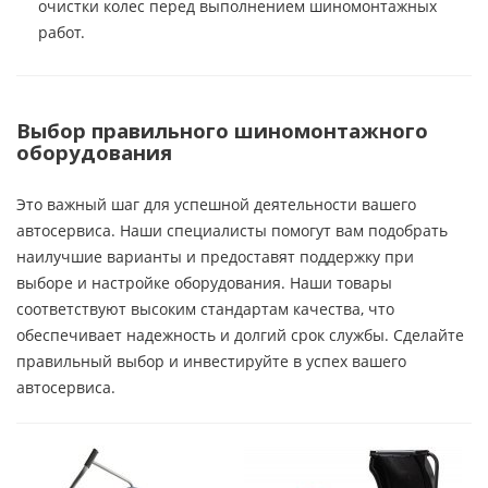
очистки колес перед выполнением шиномонтажных
работ.
Выбор правильного шиномонтажного
оборудования
Это важный шаг для успешной деятельности вашего
автосервиса. Наши специалисты помогут вам подобрать
наилучшие варианты и предоставят поддержку при
выборе и настройке оборудования. Наши товары
соответствуют высоким стандартам качества, что
обеспечивает надежность и долгий срок службы. Сделайте
правильный выбор и инвестируйте в успех вашего
автосервиса.