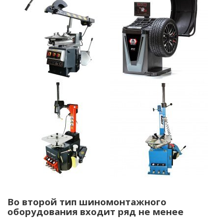
Во второй тип шиномонтажного
оборудования входит ряд не менее