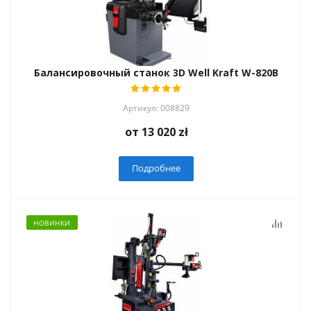
Балансировочный станок 3D Well Kraft W-820B
Артикул: 008829
от
13 020 zł
Подробнее
НОВИНКИ