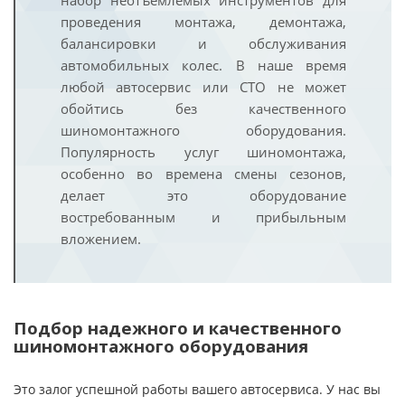
набор неотъемлемых инструментов для
проведения монтажа, демонтажа,
балансировки и обслуживания
автомобильных колес. В наше время
любой автосервис или СТО не может
обойтись без качественного
шиномонтажного оборудования.
Популярность услуг шиномонтажа,
особенно во времена смены сезонов,
делает это оборудование
востребованным и прибыльным
вложением.
Подбор надежного и качественного
шиномонтажного оборудования
Это залог успешной работы вашего автосервиса. У нас вы