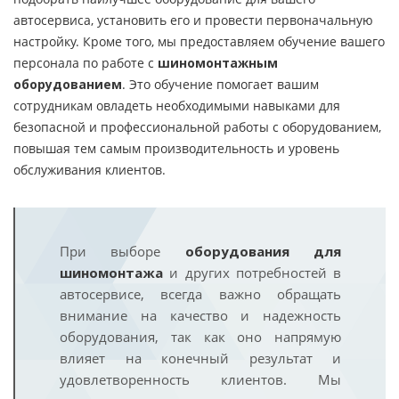
автосервиса, установить его и провести первоначальную
настройку. Кроме того, мы предоставляем обучение вашего
персонала по работе с
шиномонтажным
оборудованием
. Это обучение помогает вашим
сотрудникам овладеть необходимыми навыками для
безопасной и профессиональной работы с оборудованием,
повышая тем самым производительность и уровень
обслуживания клиентов.
При выборе
оборудования для
шиномонтажа
и других потребностей в
автосервисе, всегда важно обращать
внимание на качество и надежность
оборудования, так как оно напрямую
влияет на конечный результат и
удовлетворенность клиентов. Мы