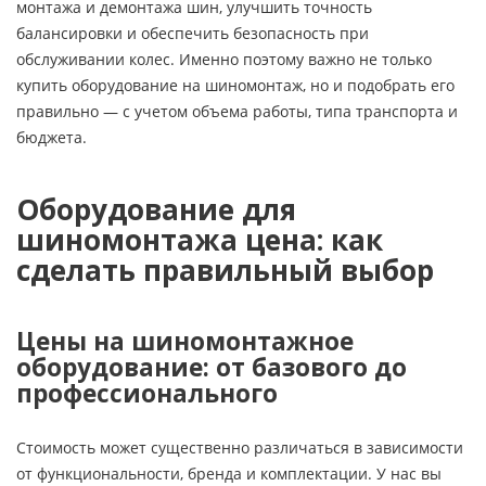
монтажа и демонтажа шин, улучшить точность
балансировки и обеспечить безопасность при
обслуживании колес. Именно поэтому важно не только
купить оборудование на шиномонтаж, но и подобрать его
правильно — с учетом объема работы, типа транспорта и
бюджета.
Оборудование для
шиномонтажа цена: как
сделать правильный выбор
Цены на шиномонтажное
оборудование: от базового до
профессионального
Стоимость может существенно различаться в зависимости
от функциональности, бренда и комплектации. У нас вы