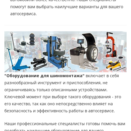
помогут вам выбрать наилучшие варианты для вашего
автосервиса.
"Оборудование для шиномонтажа"
включает в себя
разнообразный инструмент и приспособления, не
ограничиваясь только описанными устройствами.
Ключевой момент при выборе такого оборудования - это
его качество, так как оно непосредственно влияет на
безопасность и эффективность работы в автосервисе.
Наши профессиональные специалисты готовы помочь вам
подобрать наилучшее оборудование для вашего