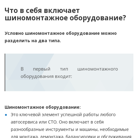
Что в себя включает
шиномонтажное оборудование?
Условно шиномонтажное оборудование можно
разделить на два типа.
В первый тип шиномонтажного
оборудования входит:
Шиномонтажное оборудование:
Это ключевой элемент успешной работы любого
автосервиса или СТО. Оно включает в себя
разнообразные инструменты и машины, необходимые
для монтажа, демонтажа, балансировки и обслуживания