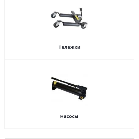
Тележки
Насосы