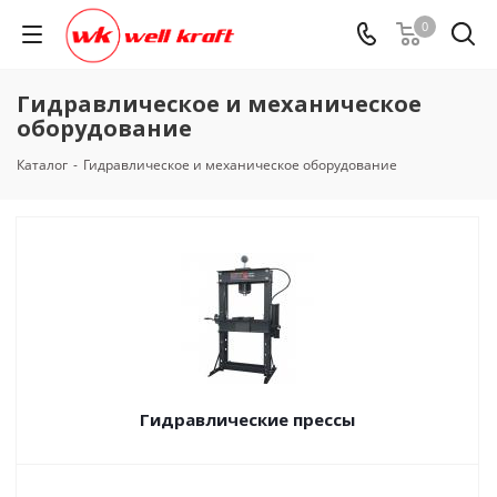
0
Гидравлическое и механическое
оборудование
Каталог
-
Гидравлическое и механическое оборудование
Гидравлические прессы