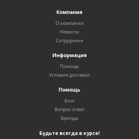
Компания
О компании
Новости
Сотрудники
Информация
Помощь
Условия доставки
Помощь
Блог
Вопрос ответ
Бренды
Будьте всегда в курсе!