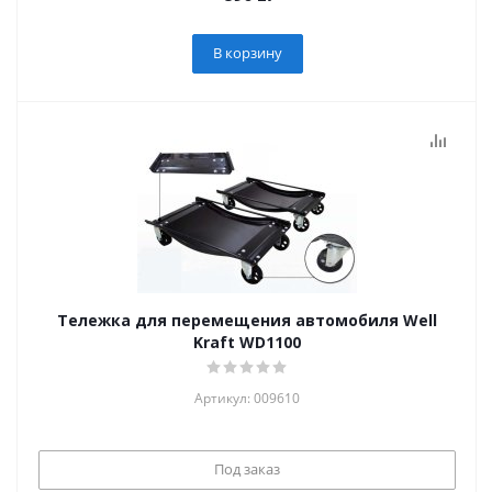
В корзину
Тележка для перемещения автомобиля Well
Kraft WD1100
Артикул: 009610
Под заказ