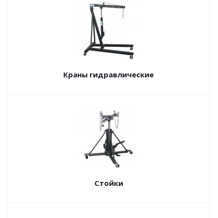
Краны гидравлические
Стойки