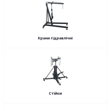
Крани гідравлічні
Стійки