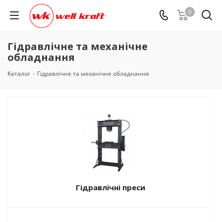
0
Гідравлічне та механічне
обладнання
Каталог
-
Гідравлічне та механічне обладнання
Гідравлічні преси