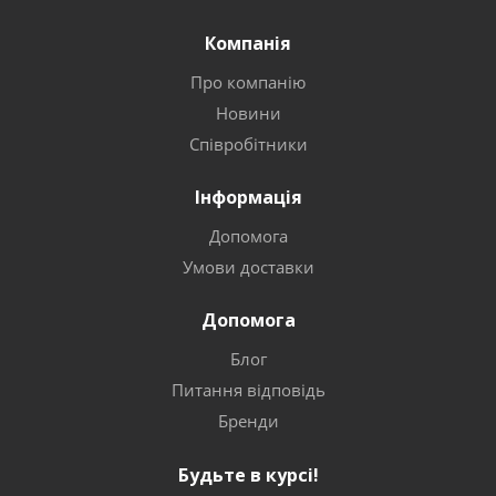
Компанія
Про компанію
Новини
Співробітники
Інформація
Допомога
Умови доставки
Допомога
Блог
Питання відповідь
Бренди
Будьте в курсі!