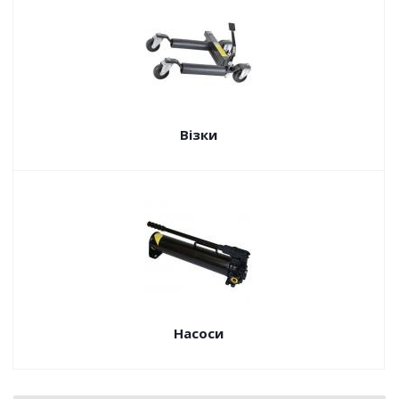
Візки
Насоси