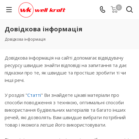
0
Довідкова інформація
Довідкова інформація
Довідкова інформація на сайті допомагає відвідувачу
ресурсу швидше знайти відповіді на запитання та дає
підказки про те, як швидше та простіше зробити ті чи
інші речі.
У розділі "
Статті
" Ви знайдете цікаві матеріали про
способи поводження з технікою, оптимальні способи
використання будівельних матеріалів та багато інших
речей, які дозволять Вам швидше вибрати потрібний
товар і якомога легше його використовувати.