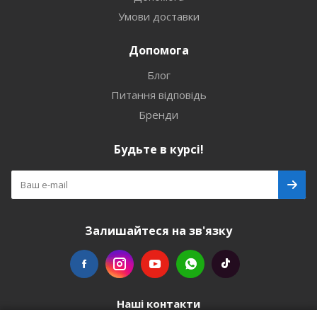
Умови доставки
Допомога
Блог
Питання відповідь
Бренди
Будьте в курсі!
Залишайтеся на зв'язку
Наші контакти