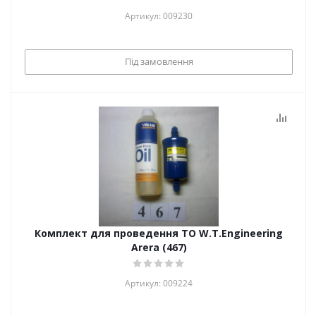
Артикул: 009230
Під замовлення
Комплект для проведення ТО W.T.Engineering
Arera (467)
Артикул: 009224