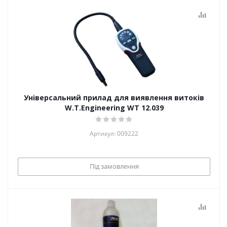
Універсальний прилад для виявлення витоків
W.T.Engineering WT 12.039
Артикул: 009222
Під замовлення