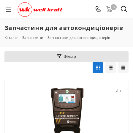
0
Запчастини для автокондиціонерів
Каталог
-
Запчастини
-
Запчастини для автокондиціонерів
Фільтр