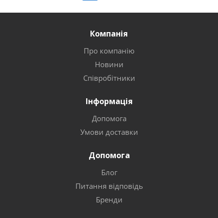
Компанія
Про компанію
Новини
Співробітники
Інформація
Допомога
Умови доставки
Допомога
Блог
Питання відповідь
Бренди