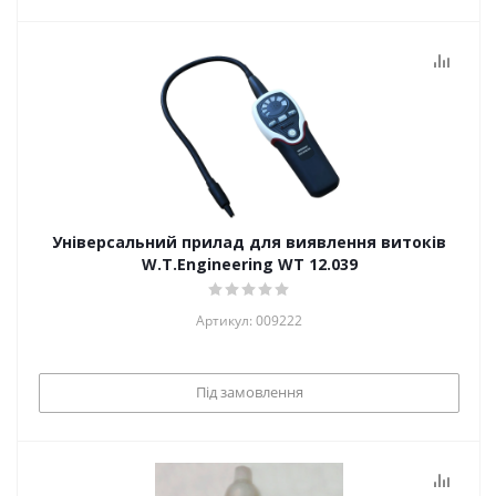
Універсальний прилад для виявлення витоків
W.T.Engineering WT 12.039
Артикул: 009222
Під замовлення