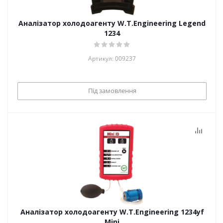
Аналізатор холодоагенту W.T.Engineering Legend
1234
Артикул: 009237
Під замовлення
Аналізатор холодоагенту W.T.Engineering 1234yf
Mini