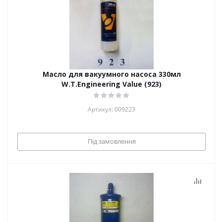
Масло для вакуумного насоса 330мл
W.T.Engineering Value (923)
Артикул: 009223
Під замовлення