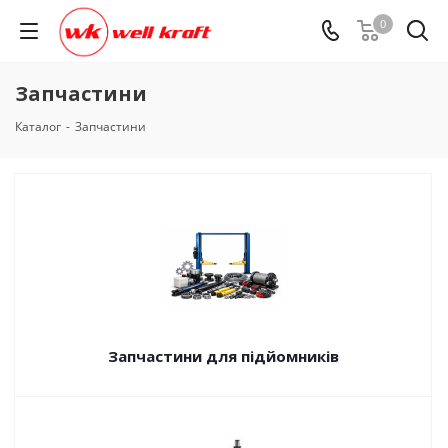
0
Запчастини
Каталог
-
Запчастини
Запчастини для підйомників