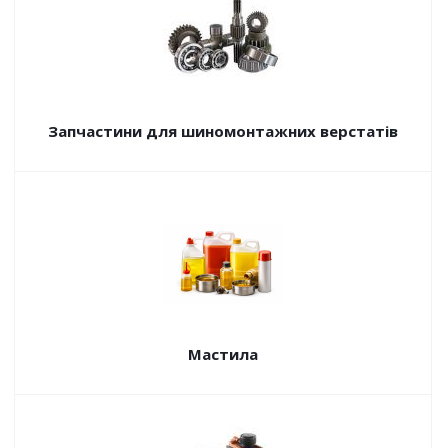
Запчастини для шиномонтажних верстатів
Мастила