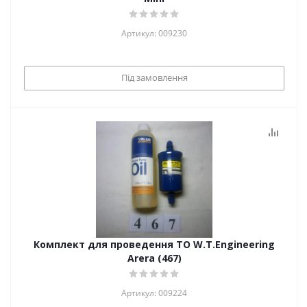
Артикул: 009230
Під замовлення
Комплект для проведення ТО W.T.Engineering
Arera (467)
Артикул: 009224