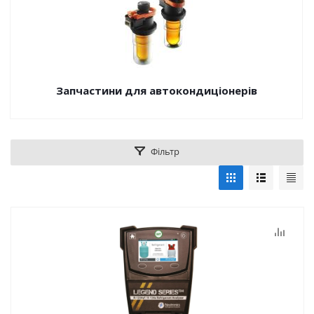
Запчастини для автокондиціонерів
Фільтр